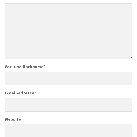
Vor- und Nachname
*
E-Mail-Adresse
*
Website