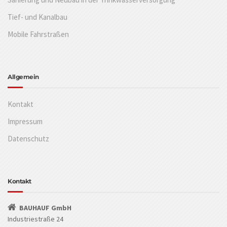
Tief- und Kanalbau
Mobile Fahrstraßen
Allgemein
Kontakt
Impressum
Datenschutz
Kontakt
BAUHAUF GmbH
Industriestraße 24