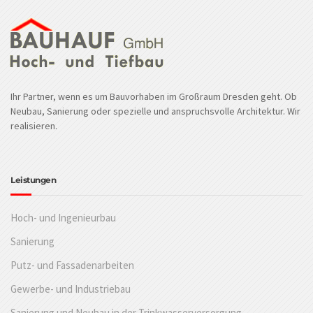
Ihr Partner, wenn es um Bauvorhaben im Großraum Dresden geht. Ob
Neubau, Sanierung oder spezielle und anspruchsvolle Architektur. Wir
realisieren.
Leistungen
Hoch- und Ingenieurbau
Sanierung
Putz- und Fassadenarbeiten
Gewerbe- und Industriebau
Sanierung und Neubau in der Trinkwasserversorgung