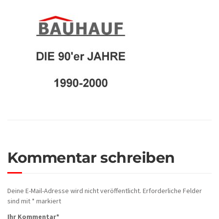
Kommentar schreiben
Deine E-Mail-Adresse wird nicht veröffentlicht.
Erforderliche Felder
sind mit
*
markiert
Ihr Kommentar
*