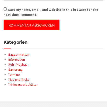
Save my name, email, and website in this browser for the
next time I comment.
Kategorien
Baggermatten
Information
Roh- /Neubau
Sanierung
Termine
Tips und Tricks
Trinkwasserbehälter