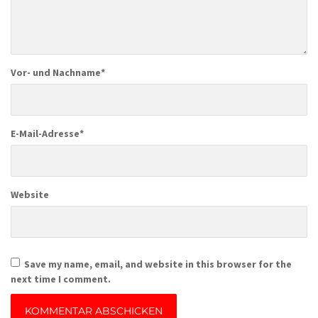
Vor- und Nachname
*
E-Mail-Adresse
*
Website
Save my name, email, and website in this browser for the
next time I comment.