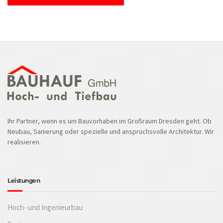
Ihr Partner, wenn es um Bauvorhaben im Großraum Dresden geht. Ob
Neubau, Sanierung oder spezielle und anspruchsvolle Architektur. Wir
realisieren.
Leistungen
Hoch- und Ingenieurbau