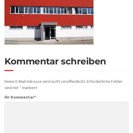
Kommentar schreiben
Deine E-Mail-Adresse wird nicht veröffentlicht.
Erforderliche Felder
sind mit
*
markiert
Ihr Kommentar
*