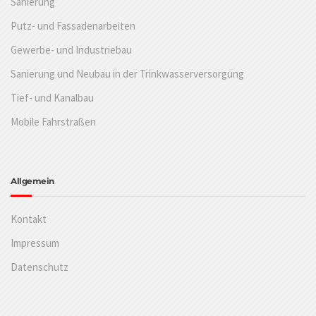
Sanierung
Putz- und Fassadenarbeiten
Gewerbe- und Industriebau
Sanierung und Neubau in der Trinkwasserversorgung
Tief- und Kanalbau
Mobile Fahrstraßen
Allgemein
Kontakt
Impressum
Datenschutz