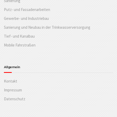
Sanierung
Putz- und Fassadenarbeiten
Gewerbe- und Industriebau
Sanierung und Neubau in der Trinkwasserversorgung
Tief- und Kanalbau
Mobile Fahrstraßen
Allgemein
Kontakt
Impressum
Datenschutz