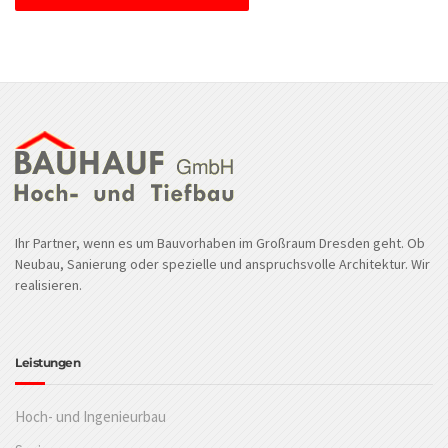
Ihr Partner, wenn es um Bauvorhaben im Großraum Dresden geht. Ob
Neubau, Sanierung oder spezielle und anspruchsvolle Architektur. Wir
realisieren.
Leistungen
Hoch- und Ingenieurbau