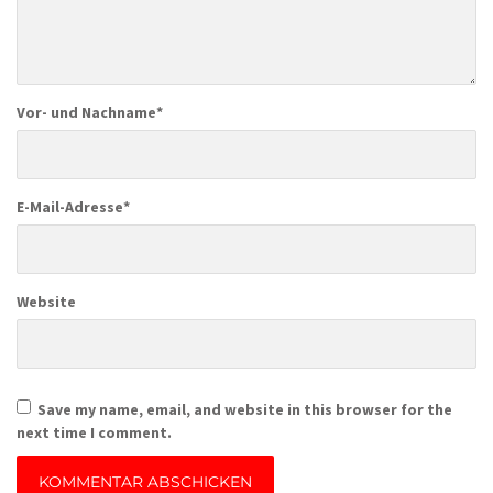
Vor- und Nachname
*
E-Mail-Adresse
*
Website
Save my name, email, and website in this browser for the
next time I comment.