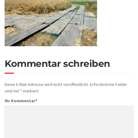
Kommentar schreiben
Deine E-Mail-Adresse wird nicht veröffentlicht.
Erforderliche Felder
sind mit
*
markiert
Ihr Kommentar
*