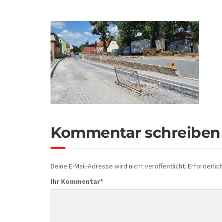
Kommentar schreiben
Deine E-Mail-Adresse wird nicht veröffentlicht.
Erforderlic
Ihr Kommentar
*