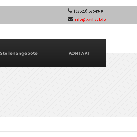
(03523) 53549-0
info@bauhauf.de
Stellenangebote
KONTAKT