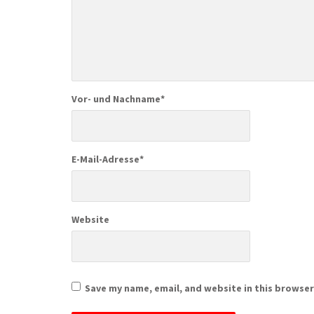
Vor- und Nachname
*
E-Mail-Adresse
*
Website
Save my name, email, and website in this browser