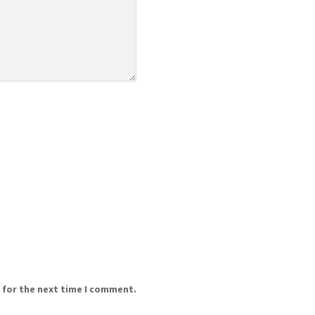
 for the next time I comment.