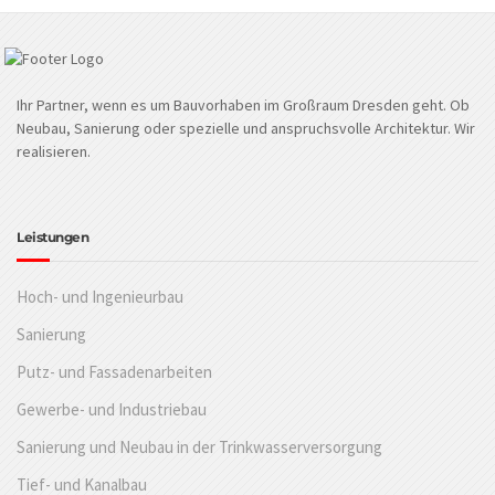
Ihr Partner, wenn es um Bauvorhaben im Großraum Dresden geht. Ob
Neubau, Sanierung oder spezielle und anspruchsvolle Architektur. Wir
realisieren.
Leistungen
Hoch- und Ingenieurbau
Sanierung
Putz- und Fassadenarbeiten
Gewerbe- und Industriebau
Sanierung und Neubau in der Trinkwasserversorgung
Tief- und Kanalbau