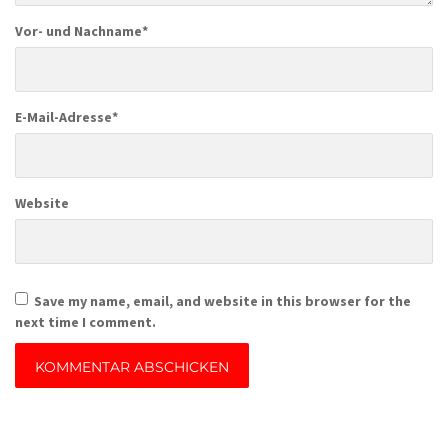
Vor- und Nachname
*
E-Mail-Adresse
*
Website
Save my name, email, and website in this browser for the
next time I comment.