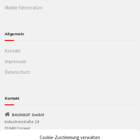
Mobile Fahrstraßen
Allgemein
Kontakt
Impressum
Datenschutz
Kontakt
BAUHAUF GmbH
Industriestraße 24
01640 Coswig
Cookie-Zustimmung verwalten