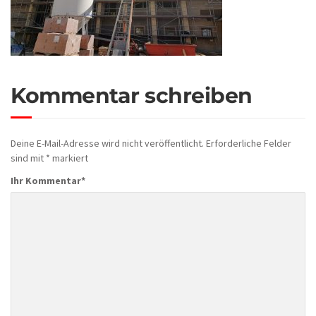
Kommentar schreiben
Deine E-Mail-Adresse wird nicht veröffentlicht.
Erforderliche Felder
sind mit
*
markiert
Ihr Kommentar
*