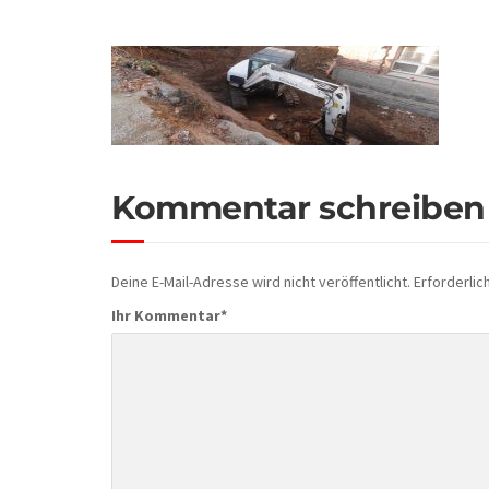
Kommentar schreiben
Deine E-Mail-Adresse wird nicht veröffentlicht.
Erforderlic
Ihr Kommentar
*