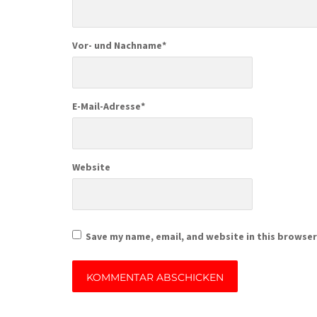
Vor- und Nachname
*
E-Mail-Adresse
*
Website
Save my name, email, and website in this browser