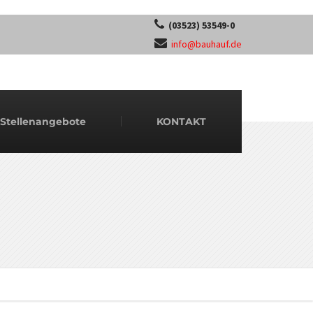
(03523) 53549-0
info@bauhauf.de
Stellenangebote
KONTAKT