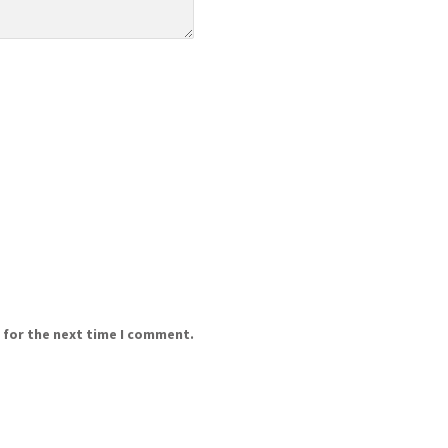
 for the next time I comment.