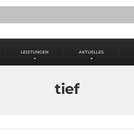
LEISTUNGEN
AKTUELLES
tief