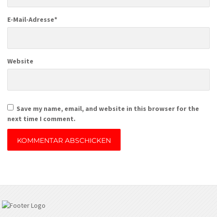
E-Mail-Adresse
*
Website
Save my name, email, and website in this browser for the
next time I comment.