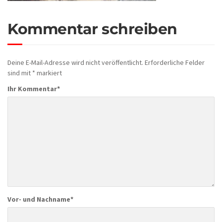
Kommentar schreiben
Deine E-Mail-Adresse wird nicht veröffentlicht.
Erforderliche Felder
sind mit
*
markiert
Ihr Kommentar
*
Vor- und Nachname
*