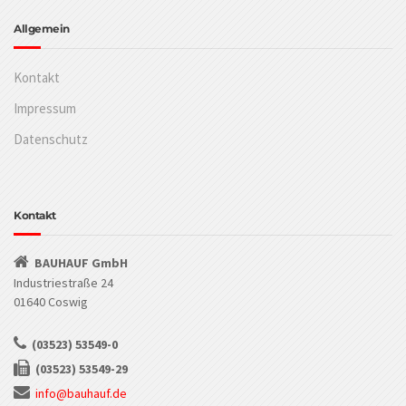
Allgemein
Kontakt
Impressum
Datenschutz
Kontakt
BAUHAUF GmbH
Industriestraße 24
01640 Coswig
(03523) 53549-0
(03523) 53549-29
info@bauhauf.de