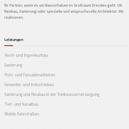
Ihr Partner, wenn es um Bauvorhaben im Großraum Dresden geht. Ob
Neubau, Sanierung oder spezielle und anspruchsvolle Architektur. Wir
realisieren.
Leistungen
Hoch- und Ingenieurbau
Sanierung
Putz- und Fassadenarbeiten
Gewerbe- und Industriebau
Sanierung und Neubau in der Trinkwasserversorgung
Tief- und Kanalbau
Mobile Fahrstraßen