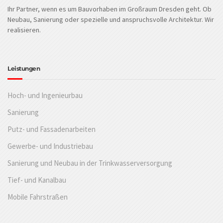
Ihr Partner, wenn es um Bauvorhaben im Großraum Dresden geht. Ob
Neubau, Sanierung oder spezielle und anspruchsvolle Architektur. Wir
realisieren.
Leistungen
Hoch- und Ingenieurbau
Sanierung
Putz- und Fassadenarbeiten
Gewerbe- und Industriebau
Sanierung und Neubau in der Trinkwasserversorgung
Tief- und Kanalbau
Mobile Fahrstraßen