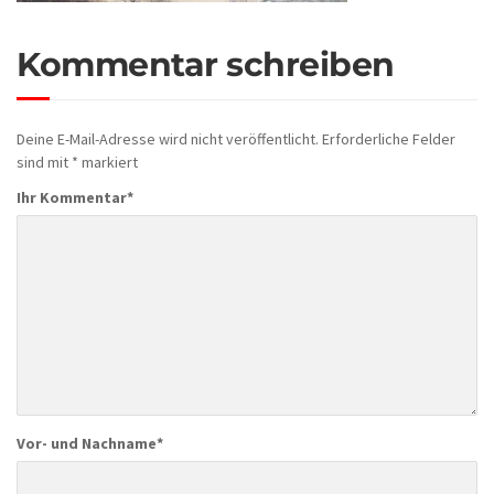
Kommentar schreiben
Deine E-Mail-Adresse wird nicht veröffentlicht.
Erforderliche Felder
sind mit
*
markiert
Ihr Kommentar
*
Vor- und Nachname
*