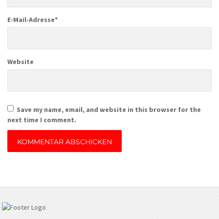
E-Mail-Adresse
*
Website
Save my name, email, and website in this browser for the
next time I comment.