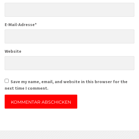
E-Mail-Adresse
*
Website
Save my name, email, and website in this browser for the
next time I comment.