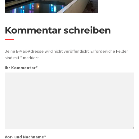
Kommentar schreiben
Deine E-Mail-Adresse wird nicht veröffentlicht.
Erforderliche Felder
sind mit
*
markiert
Ihr Kommentar
*
Vor- und Nachname
*