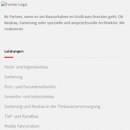
Ihr Partner, wenn es um Bauvorhaben im Großraum Dresden geht. Ob
Neubau, Sanierung oder spezielle und anspruchsvolle Architektur. Wir
realisieren.
Leistungen
Hoch- und Ingenieurbau
Sanierung
Putz- und Fassadenarbeiten
Gewerbe- und Industriebau
Sanierung und Neubau in der Trinkwasserversorgung
Tief- und Kanalbau
Mobile Fahrstraßen