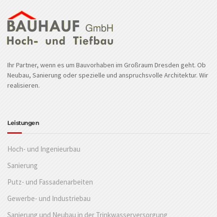
Ihr Partner, wenn es um Bauvorhaben im Großraum Dresden geht. Ob
Neubau, Sanierung oder spezielle und anspruchsvolle Architektur. Wir
realisieren.
Leistungen
Hoch- und Ingenieurbau
Sanierung
Putz- und Fassadenarbeiten
Gewerbe- und Industriebau
Sanierung und Neubau in der Trinkwasserversorgung