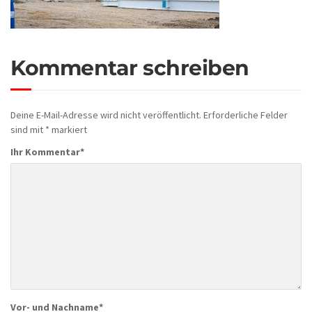
Kommentar schreiben
Deine E-Mail-Adresse wird nicht veröffentlicht.
Erforderliche Felder
sind mit
*
markiert
Ihr Kommentar
*
Vor- und Nachname
*