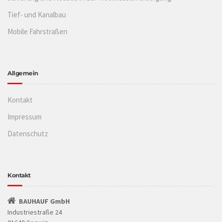
Tief- und Kanalbau
Mobile Fahrstraßen
Allgemein
Kontakt
Impressum
Datenschutz
Kontakt
BAUHAUF GmbH
Industriestraße 24