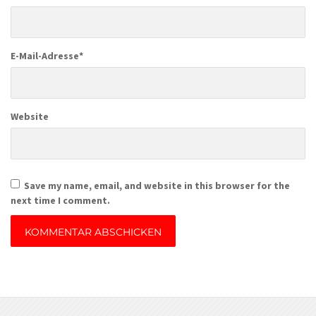
E-Mail-Adresse
*
Website
Save my name, email, and website in this browser for the
next time I comment.