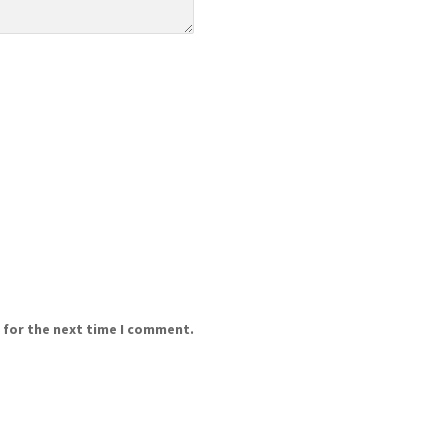
 for the next time I comment.