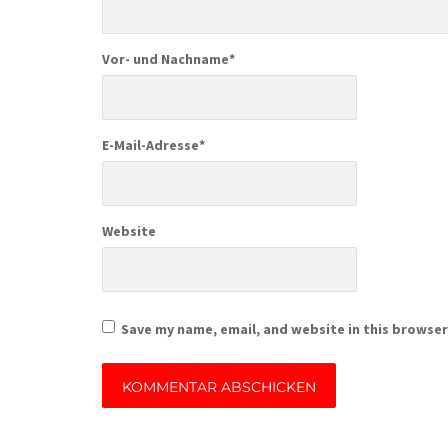
Vor- und Nachname
*
E-Mail-Adresse
*
Website
Save my name, email, and website in this browser