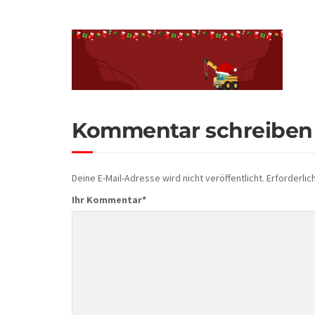
Kommentar schreiben
Deine E-Mail-Adresse wird nicht veröffentlicht.
Erforderlic
Ihr Kommentar
*