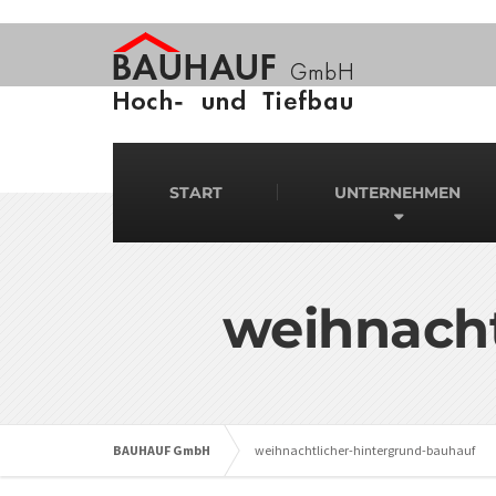
START
UNTERNEHMEN
weihnacht
BAUHAUF GmbH
weihnachtlicher-hintergrund-bauhauf