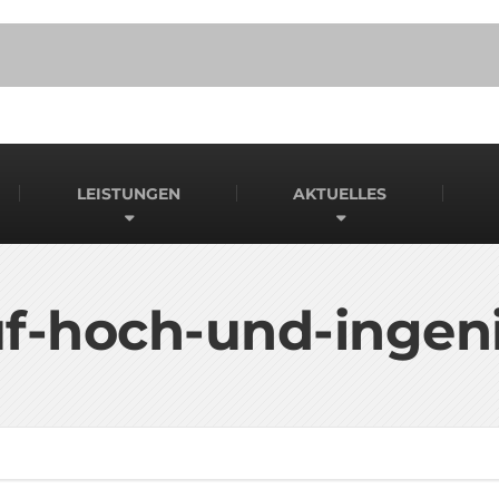
LEISTUNGEN
AKTUELLES
f-hoch-und-ingen