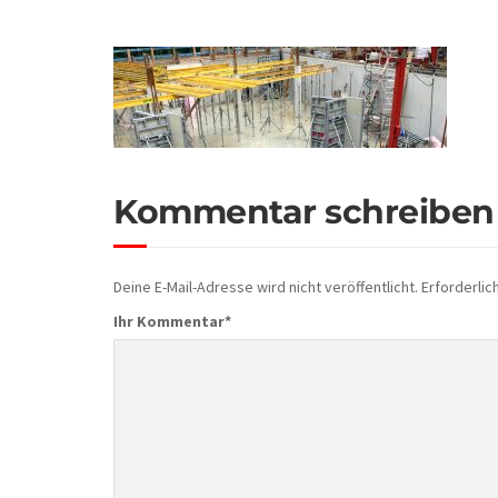
Kommentar schreiben
Deine E-Mail-Adresse wird nicht veröffentlicht.
Erforderlic
Ihr Kommentar
*