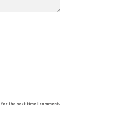
 for the next time I comment.