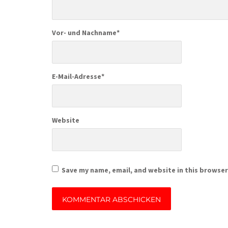
Vor- und Nachname
*
E-Mail-Adresse
*
Website
Save my name, email, and website in this browser