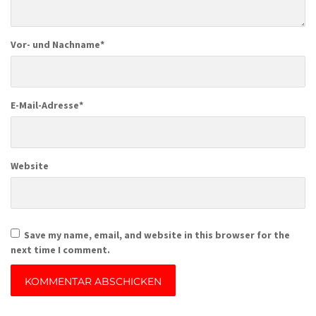
Vor- und Nachname
*
E-Mail-Adresse
*
Website
Save my name, email, and website in this browser for the
next time I comment.