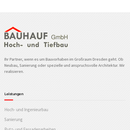
Ihr Partner, wenn es um Bauvorhaben im Großraum Dresden geht. Ob
Neubau, Sanierung oder spezielle und anspruchsvolle Architektur. Wir
realisieren.
Leistungen
Hoch- und Ingenieurbau
Sanierung
Putz- und Fassadenarbeiten