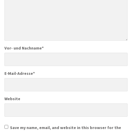
Vor- und Nachname
*
E-Mail-Adresse
*
Website
Save my name, email, and website in this browser for the