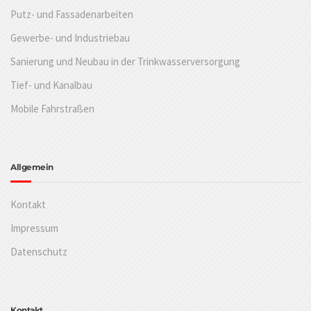
Putz- und Fassadenarbeiten
Gewerbe- und Industriebau
Sanierung und Neubau in der Trinkwasserversorgung
Tief- und Kanalbau
Mobile Fahrstraßen
Allgemein
Kontakt
Impressum
Datenschutz
Kontakt