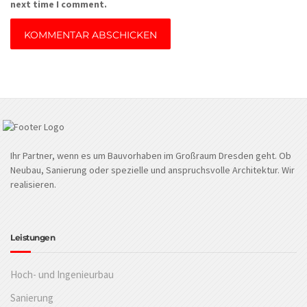
next time I comment.
Ihr Partner, wenn es um Bauvorhaben im Großraum Dresden geht. Ob
Neubau, Sanierung oder spezielle und anspruchsvolle Architektur. Wir
realisieren.
Leistungen
Hoch- und Ingenieurbau
Sanierung