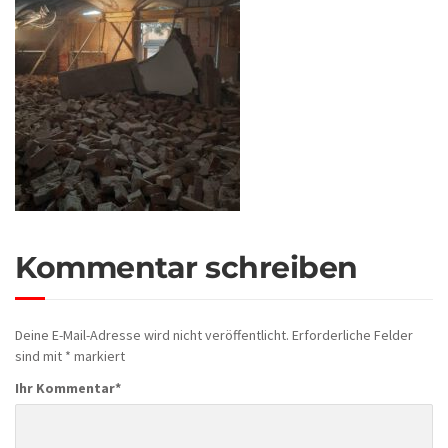
Kommentar schreiben
Deine E-Mail-Adresse wird nicht veröffentlicht.
Erforderliche Felder
sind mit
*
markiert
Ihr Kommentar
*