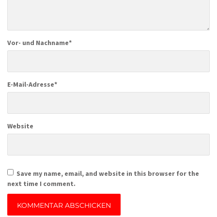
Vor- und Nachname
*
E-Mail-Adresse
*
Website
Save my name, email, and website in this browser for the
next time I comment.