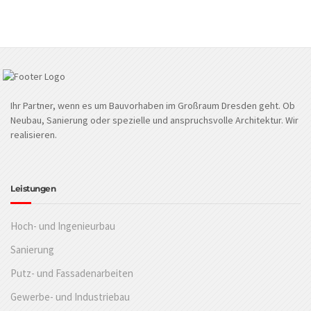
Ihr Partner, wenn es um Bauvorhaben im Großraum Dresden geht. Ob
Neubau, Sanierung oder spezielle und anspruchsvolle Architektur. Wir
realisieren.
Leistungen
Hoch- und Ingenieurbau
Sanierung
Putz- und Fassadenarbeiten
Gewerbe- und Industriebau