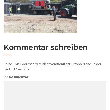
Kommentar schreiben
Deine E-Mail-Adresse wird nicht veröffentlicht.
Erforderliche Felder
sind mit
*
markiert
Ihr Kommentar
*