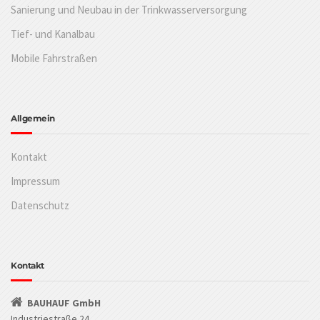
Sanierung und Neubau in der Trinkwasserversorgung
Tief- und Kanalbau
Mobile Fahrstraßen
Allgemein
Kontakt
Impressum
Datenschutz
Kontakt
BAUHAUF GmbH
Industriestraße 24