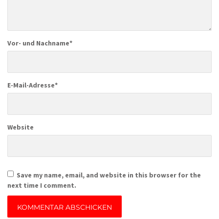
Vor- und Nachname
*
E-Mail-Adresse
*
Website
Save my name, email, and website in this browser for the
next time I comment.