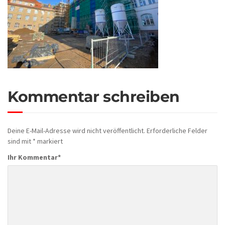
Kommentar schreiben
Deine E-Mail-Adresse wird nicht veröffentlicht.
Erforderliche Felder
sind mit
*
markiert
Ihr Kommentar
*