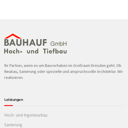
Ihr Partner, wenn es um Bauvorhaben im Großraum Dresden geht. Ob
Neubau, Sanierung oder spezielle und anspruchsvolle Architektur. Wir
realisieren.
Leistungen
Hoch- und Ingenieurbau
Sanierung