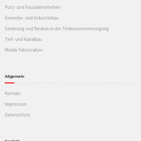
Putz- und Fassadenarbeiten
Gewerbe- und Industriebau
Sanierung und Neubau in der Trinkwasserversorgung
Tief- und Kanalbau
Mobile Fahrstraßen
Allgemein
Kontakt
Impressum
Datenschutz