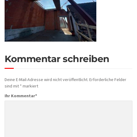
Kommentar schreiben
Deine E-Mail-Adresse wird nicht veröffentlicht.
Erforderliche Felder
sind mit
*
markiert
Ihr Kommentar
*