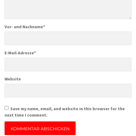
Vor- und Nachname
*
E-Mail-Adresse
*
Website
Save my name, email, and website in this browser for the
next time I comment.