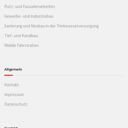
Putz- und Fassadenarbeiten
Gewerbe- und Industriebau
Sanierung und Neubau in der Trinkwasserversorgung
Tief- und Kanalbau
Mobile Fahrstraßen
Allgemein
Kontakt
Impressum
Datenschutz