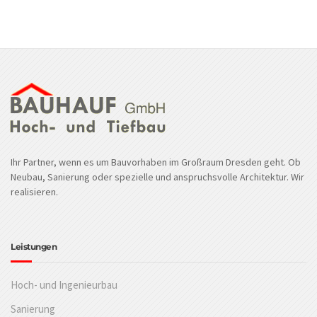
Ihr Partner, wenn es um Bauvorhaben im Großraum Dresden geht. Ob
Neubau, Sanierung oder spezielle und anspruchsvolle Architektur. Wir
realisieren.
Leistungen
Hoch- und Ingenieurbau
Sanierung