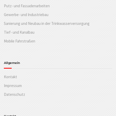
Putz- und Fassadenarbeiten
Gewerbe- und Industriebau
Sanierung und Neubau in der Trinkwasserversorgung
Tief- und Kanalbau
Mobile Fahrstraßen
Allgemein
Kontakt
Impressum
Datenschutz