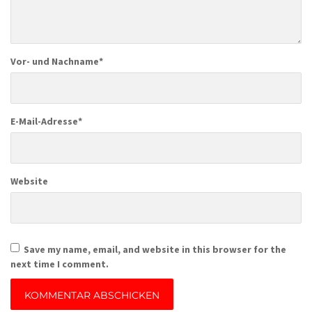
Vor- und Nachname
*
E-Mail-Adresse
*
Website
Save my name, email, and website in this browser for the
next time I comment.