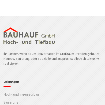
Ihr Partner, wenn es um Bauvorhaben im Großraum Dresden geht. Ob
Neubau, Sanierung oder spezielle und anspruchsvolle Architektur. Wir
realisieren.
Leistungen
Hoch- und Ingenieurbau
Sanierung