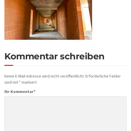
Kommentar schreiben
Deine E-Mail-Adresse wird nicht veröffentlicht.
Erforderliche Felder
sind mit
*
markiert
Ihr Kommentar
*