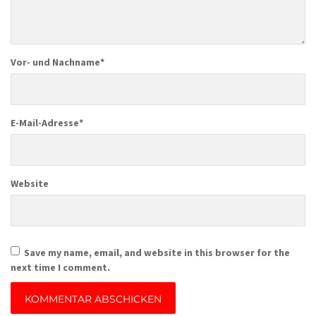
Vor- und Nachname
*
E-Mail-Adresse
*
Website
Save my name, email, and website in this browser for the
next time I comment.