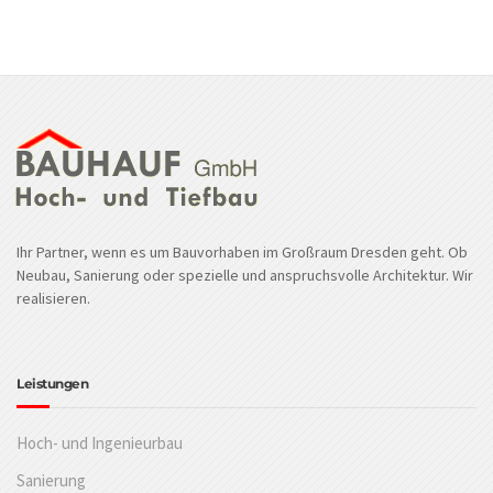
Ihr Partner, wenn es um Bauvorhaben im Großraum Dresden geht. Ob
Neubau, Sanierung oder spezielle und anspruchsvolle Architektur. Wir
realisieren.
Leistungen
Hoch- und Ingenieurbau
Sanierung