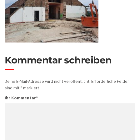
Kommentar schreiben
Deine E-Mail-Adresse wird nicht veröffentlicht.
Erforderliche Felder
sind mit
*
markiert
Ihr Kommentar
*