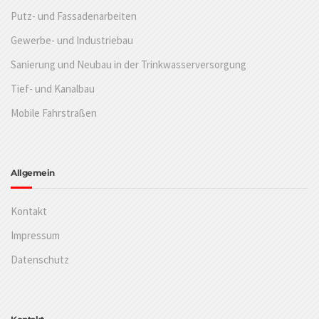
Putz- und Fassadenarbeiten
Gewerbe- und Industriebau
Sanierung und Neubau in der Trinkwasserversorgung
Tief- und Kanalbau
Mobile Fahrstraßen
Allgemein
Kontakt
Impressum
Datenschutz