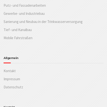
Putz- und Fassadenarbeiten
Gewerbe- und Industriebau
Sanierung und Neubau in der Trinkwasserversorgung
Tief- und Kanalbau
Mobile Fahrstraßen
Allgemein
Kontakt
Impressum
Datenschutz