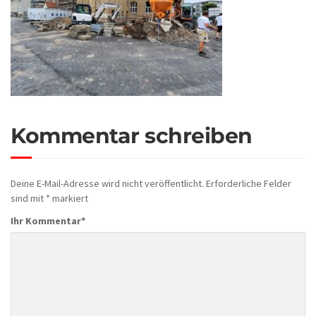
Kommentar schreiben
Deine E-Mail-Adresse wird nicht veröffentlicht.
Erforderliche Felder
sind mit
*
markiert
Ihr Kommentar
*