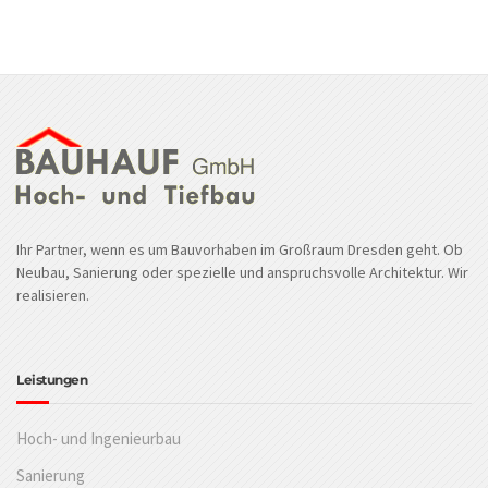
Ihr Partner, wenn es um Bauvorhaben im Großraum Dresden geht. Ob
Neubau, Sanierung oder spezielle und anspruchsvolle Architektur. Wir
realisieren.
Leistungen
Hoch- und Ingenieurbau
Sanierung