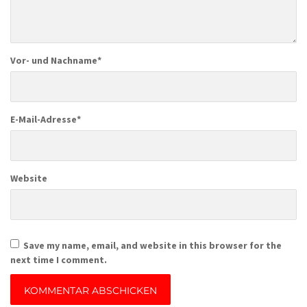
Vor- und Nachname
*
E-Mail-Adresse
*
Website
Save my name, email, and website in this browser for the
next time I comment.