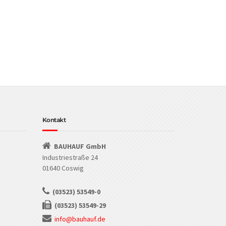
Kontakt
BAUHAUF GmbH
Industriestraße 24
01640 Coswig
(03523) 53549-0
(03523) 53549-29
info@bauhauf.de