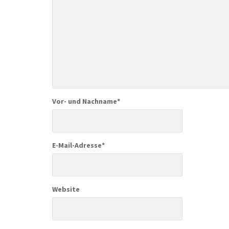
Vor- und Nachname
*
E-Mail-Adresse
*
Website