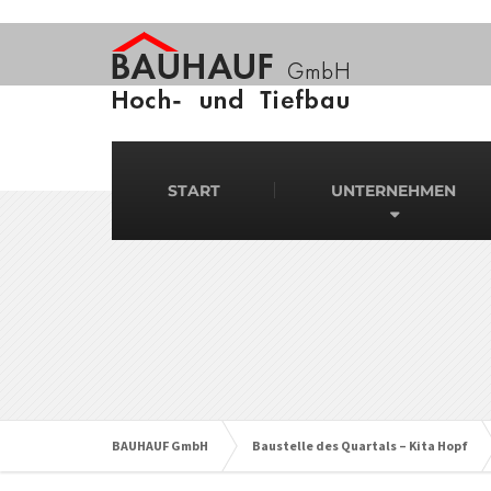
START
UNTERNEHMEN
BAUHAUF GmbH
Baustelle des Quartals – Kita Hopf