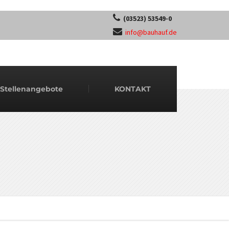
(03523) 53549-0
info@bauhauf.de
Stellenangebote
KONTAKT