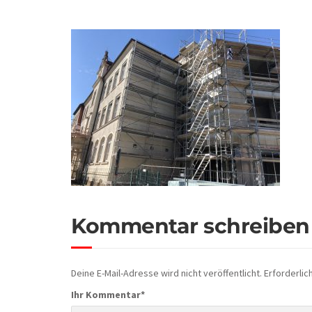
Kommentar schreiben
Deine E-Mail-Adresse wird nicht veröffentlicht.
Erforderlic
Ihr Kommentar
*