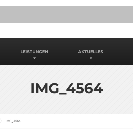
LEISTUNGEN
AKTUELLES
IMG_4564
IMG_4564