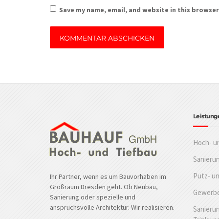
Save my name, email, and website in this browser
Leistung
Hoch- u
Sanieru
Putz- u
Ihr Partner, wenn es um Bauvorhaben im
Großraum Dresden geht. Ob Neubau,
Gewerbe
Sanierung oder spezielle und
anspruchsvolle Architektur. Wir realisieren.
Sanierun