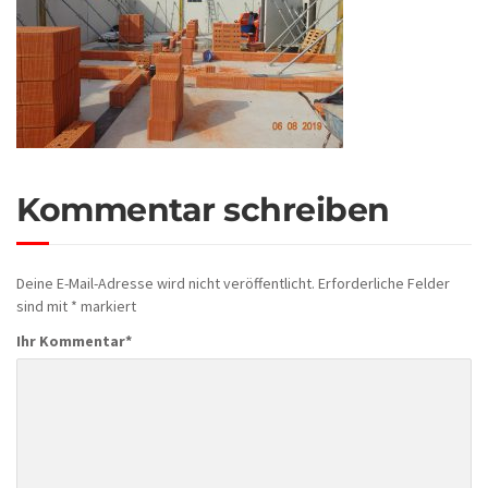
Kommentar schreiben
Deine E-Mail-Adresse wird nicht veröffentlicht.
Erforderliche Felder
sind mit
*
markiert
Ihr Kommentar
*