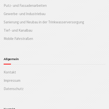
Putz- und Fassadenarbeiten
Gewerbe- und Industriebau
Sanierung und Neubau in der Trinkwasserversorgung
Tief- und Kanalbau
Mobile Fahrstraßen
Allgemein
Kontakt
Impressum
Datenschutz