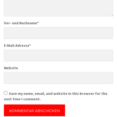
Vor- und Nachname
*
E-Mail-Adresse
*
Website
Save my name, email, and website in this browser for the
next time I comment.