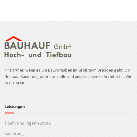
Ihr Partner, wenn es um Bauvorhaben im Großraum Dresden geht. Ob
Neubau, Sanierung oder spezielle und anspruchsvolle Architektur. Wir
realisieren.
Leistungen
Hoch- und Ingenieurbau
Sanierung