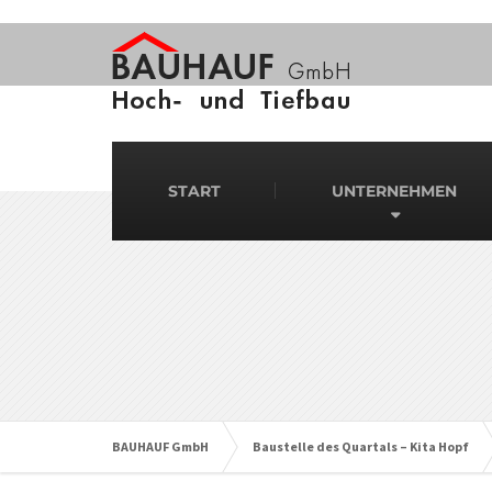
START
UNTERNEHMEN
BAUHAUF GmbH
Baustelle des Quartals – Kita Hopf