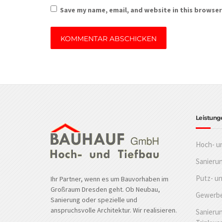
Save my name, email, and website in this browser
Leistung
Hoch- u
Sanieru
Putz- u
Ihr Partner, wenn es um Bauvorhaben im
Großraum Dresden geht. Ob Neubau,
Gewerbe
Sanierung oder spezielle und
anspruchsvolle Architektur. Wir realisieren.
Sanierun