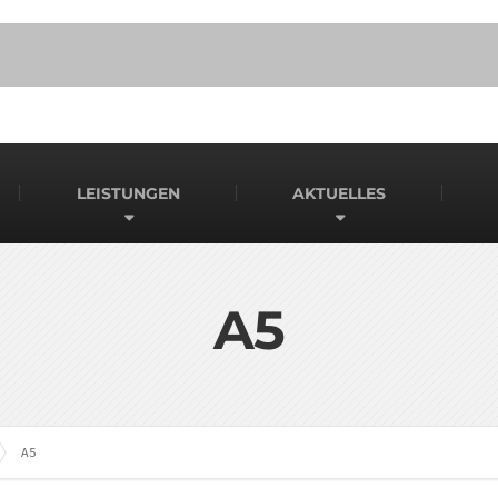
LEISTUNGEN
AKTUELLES
A5
A5