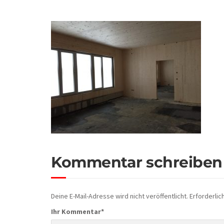
Kommentar schreiben
Deine E-Mail-Adresse wird nicht veröffentlicht.
Erforderlic
Ihr Kommentar
*