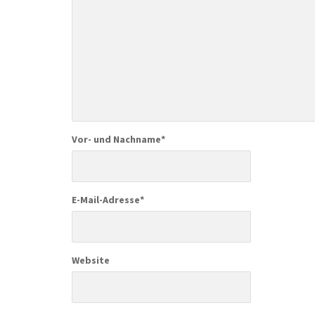
Vor- und Nachname
*
E-Mail-Adresse
*
Website