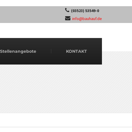
(03523) 53549-0
info@bauhauf.de
Stellenangebote
KONTAKT