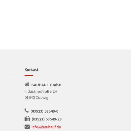
Kontakt
BAUHAUF GmbH
Industriestraße 24
01640 Coswig
(03523) 53549-0
(03523) 53549-29
info@bauhauf.de