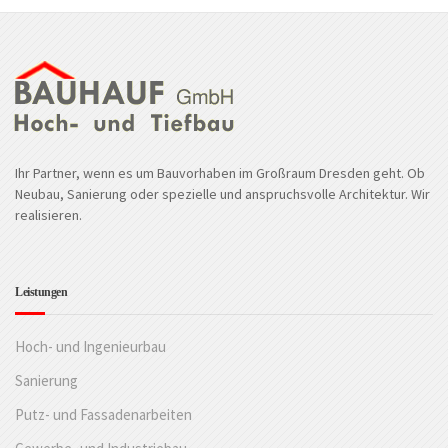
Ihr Partner, wenn es um Bauvorhaben im Großraum Dresden geht. Ob
Neubau, Sanierung oder spezielle und anspruchsvolle Architektur. Wir
realisieren.
Leistungen
Hoch- und Ingenieurbau
Sanierung
Putz- und Fassadenarbeiten