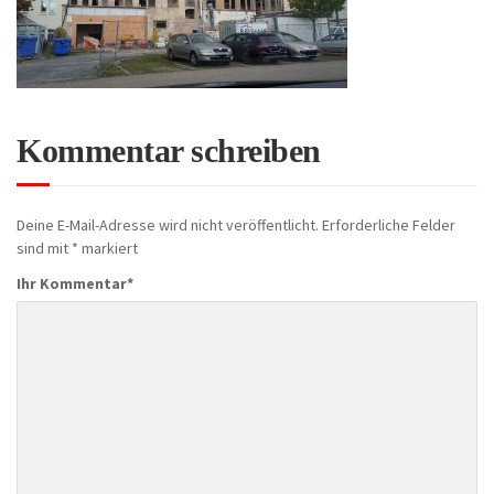
Kommentar schreiben
Deine E-Mail-Adresse wird nicht veröffentlicht.
Erforderliche Felder
sind mit
*
markiert
Ihr Kommentar
*