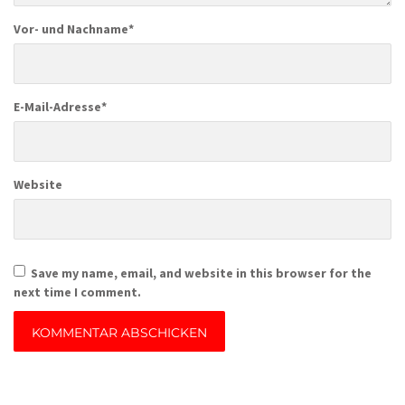
Vor- und Nachname
*
E-Mail-Adresse
*
Website
Save my name, email, and website in this browser for the
next time I comment.