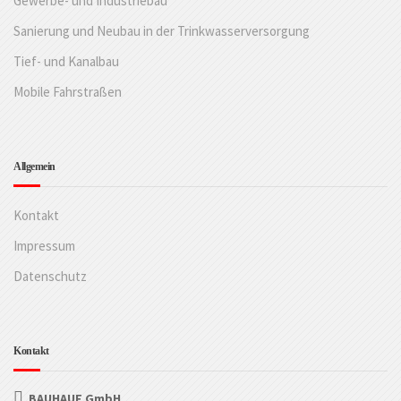
Gewerbe- und Industriebau
Sanierung und Neubau in der Trinkwasserversorgung
Tief- und Kanalbau
Mobile Fahrstraßen
Allgemein
Kontakt
Impressum
Datenschutz
Kontakt
BAUHAUF GmbH