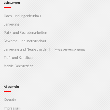
Leistungen
Hoch- und Ingenieurbau
Sanierung
Putz- und Fassadenarbeiten
Gewerbe- und Industriebau
Sanierung und Neubau in der Trinkwasserversorgung
Tief- und Kanalbau
Mobile Fahrstraßen
Allgemein
Kontakt
Impressum