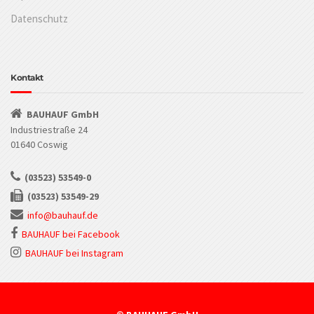
Datenschutz
Kontakt
BAUHAUF GmbH
Industriestraße 24
01640 Coswig
(03523) 53549-0
(03523) 53549-29
info@bauhauf.de
BAUHAUF bei Facebook
BAUHAUF bei Instagram