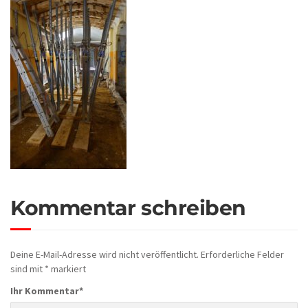
Kommentar schreiben
Deine E-Mail-Adresse wird nicht veröffentlicht.
Erforderliche Felder
sind mit
*
markiert
Ihr Kommentar
*