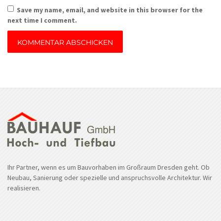
Save my name, email, and website in this browser for the
next time I comment.
Ihr Partner, wenn es um Bauvorhaben im Großraum Dresden geht. Ob
Neubau, Sanierung oder spezielle und anspruchsvolle Architektur. Wir
realisieren.