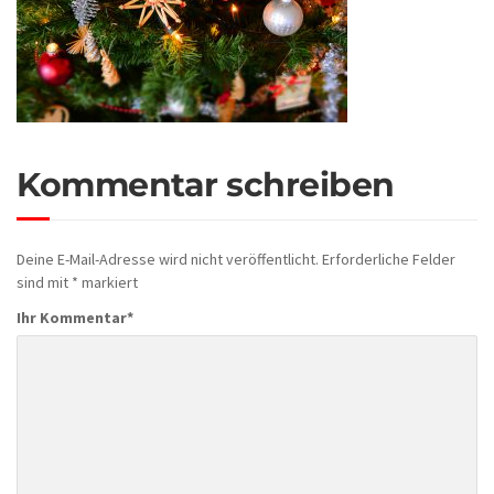
Kommentar schreiben
Deine E-Mail-Adresse wird nicht veröffentlicht.
Erforderliche Felder
sind mit
*
markiert
Ihr Kommentar
*