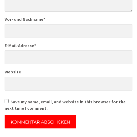
Vor- und Nachname
*
E-Mail-Adresse
*
Website
Save my name, email, and website in this browser for the
next time I comment.