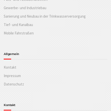
Gewerbe- und Industriebau
Sanierung und Neubau in der Trinkwasserversorgung
Tief- und Kanalbau
Mobile Fahrstraßen
Allgemein
Kontakt
Impressum
Datenschutz
Kontakt