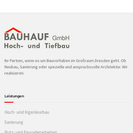
Ihr Partner, wenn es um Bauvorhaben im Großraum Dresden geht. Ob
Neubau, Sanierung oder spezielle und anspruchsvolle Architektur. Wir
realisieren.
Leistungen
Hoch- und Ingenieurbau
Sanierung
Putz- und Fassadenarbeiten