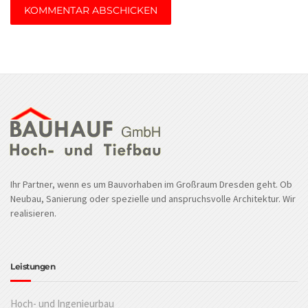
Ihr Partner, wenn es um Bauvorhaben im Großraum Dresden geht. Ob
Neubau, Sanierung oder spezielle und anspruchsvolle Architektur. Wir
realisieren.
Leistungen
Hoch- und Ingenieurbau