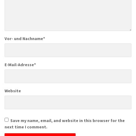
Vor- und Nachname
*
E-Mail-Adresse
*
Website
Save my name, email, and website in this browser for the
next time I comment.