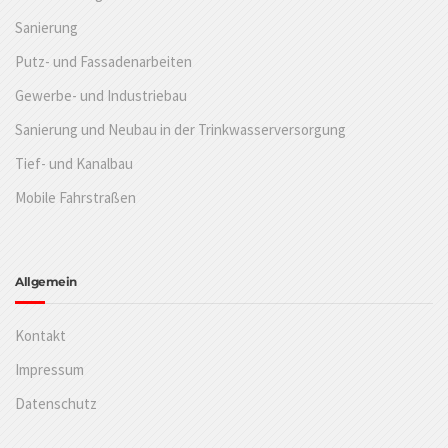
Sanierung
Putz- und Fassadenarbeiten
Gewerbe- und Industriebau
Sanierung und Neubau in der Trinkwasserversorgung
Tief- und Kanalbau
Mobile Fahrstraßen
Allgemein
Kontakt
Impressum
Datenschutz