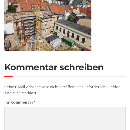
Kommentar schreiben
Deine E-Mail-Adresse wird nicht veröffentlicht.
Erforderliche Felder
sind mit
*
markiert
Ihr Kommentar
*