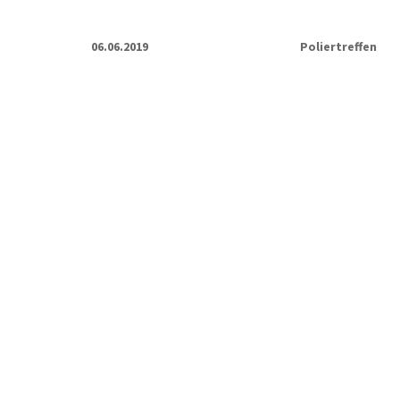
06.06.2019
Poliertreffen