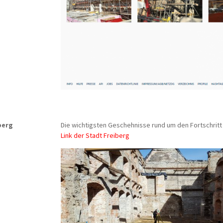
berg
Die wichtigsten Geschehnisse rund um den Fortschritt
Link der Stadt Freiberg