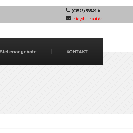
(03523) 53549-0
info@bauhauf.de
Stellenangebote
KONTAKT