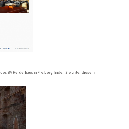
 des BV Herderhaus in Freiberg finden Sie unter diesem