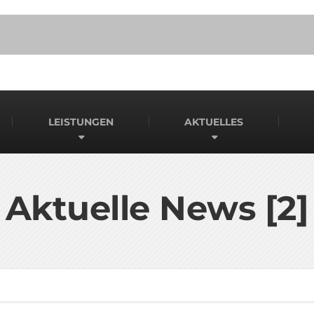
LEISTUNGEN
AKTUELLES
Aktuelle News [2]