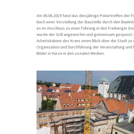
Am 06.06.2019 fand das diesjährige Poliertreffen der
Nach einer Vorstellung der Baustelle durch den Baulei
es im Anschluss zu einer Führung in den Freiberger D
wurde der Grill angeworfen und gemeinsam gespeist. N
Arbeitskabine des Krans einen Blick über die Stadt zu 
Organisation und Durchführung der Veranstaltung und h
Bilder in Kürze in den sozialen Medien.