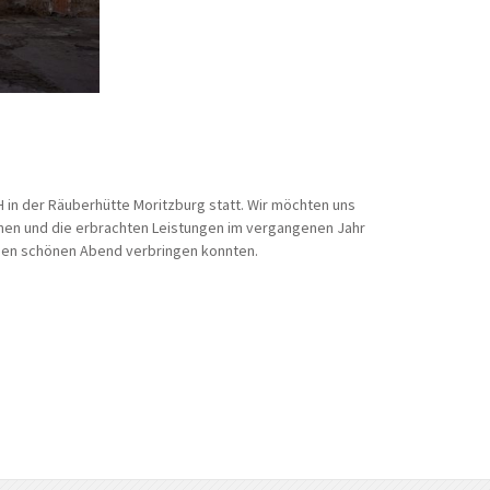
in der Räuberhütte Moritzburg statt. Wir möchten uns
einen und die erbrachten Leistungen im vergangenen Jahr
nen schönen Abend verbringen konnten.