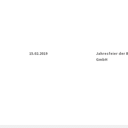
15.02.2019
Jahresfeier der
GmbH