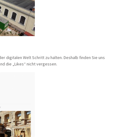
 digitalen Welt Schritt zu halten. Deshalb finden Sie uns
und die „Likes“ nicht vergessen.