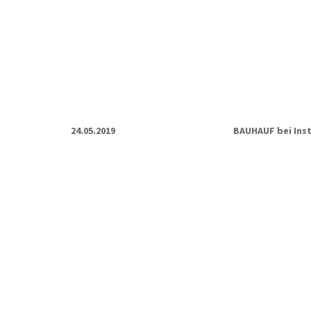
24.05.2019
BAUHAUF bei Ins