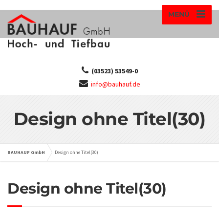
MENÜ
(03523) 53549-0
info@bauhauf.de
Design ohne Titel(30)
BAUHAUF GmbH
Design ohne Titel(30)
Design ohne Titel(30)