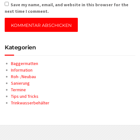
Save my name, email, and website in this browser for the
next time I comment.
Kategorien
Baggermatten
Information
Roh- /Neubau
Sanierung
Termine
Tips und Tricks
Trinkwasserbehälter