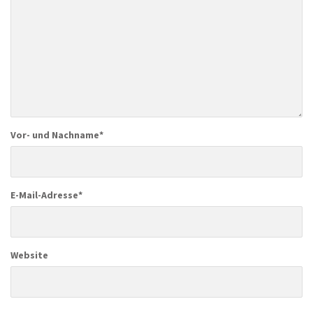
Vor- und Nachname
*
E-Mail-Adresse
*
Website