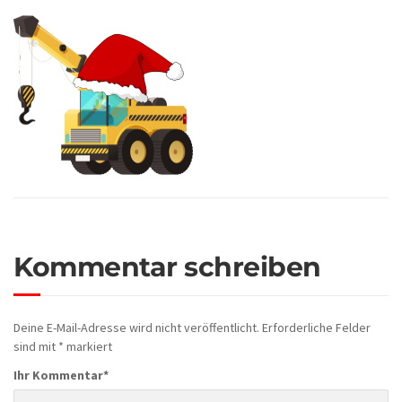
Kommentar schreiben
Deine E-Mail-Adresse wird nicht veröffentlicht.
Erforderliche Felder
sind mit
*
markiert
Ihr Kommentar
*