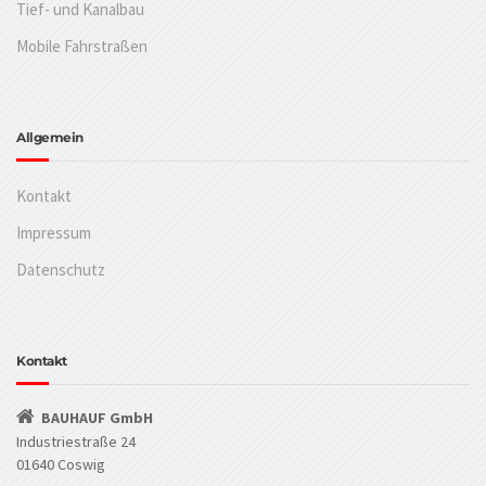
Tief- und Kanalbau
Mobile Fahrstraßen
Allgemein
Kontakt
Impressum
Datenschutz
Kontakt
BAUHAUF GmbH
Industriestraße 24
01640 Coswig