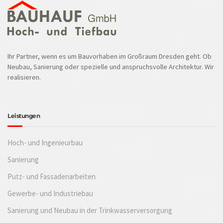
Ihr Partner, wenn es um Bauvorhaben im Großraum Dresden geht. Ob
Neubau, Sanierung oder spezielle und anspruchsvolle Architektur. Wir
realisieren.
Leistungen
Hoch- und Ingenieurbau
Sanierung
Putz- und Fassadenarbeiten
Gewerbe- und Industriebau
Sanierung und Neubau in der Trinkwasserversorgung