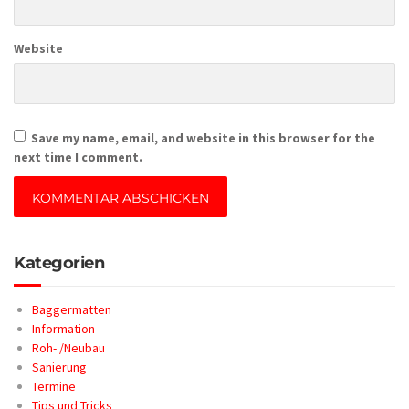
Website
Save my name, email, and website in this browser for the
next time I comment.
Kategorien
Baggermatten
Information
Roh- /Neubau
Sanierung
Termine
Tips und Tricks