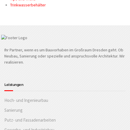
Trinkwasserbehälter
Ihr Partner, wenn es um Bauvorhaben im Großraum Dresden geht. Ob
Neubau, Sanierung oder spezielle und anspruchsvolle Architektur. Wir
realisieren.
Leistungen
Hoch- und Ingenieurbau
Sanierung
Putz- und Fassadenarbeiten
Gewerbe- und Industriebau