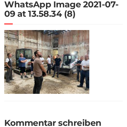
WhatsApp Image 2021-07-
09 at 13.58.34 (8)
Kommentar schreiben