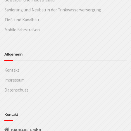
Sanierung und Neubau in der Trinkwasserversorgung
Tief- und Kanalbau
Mobile Fahrstraßen
Allgemein
Kontakt
Impressum
Datenschutz
Kontakt
BAUHAUF GmbH