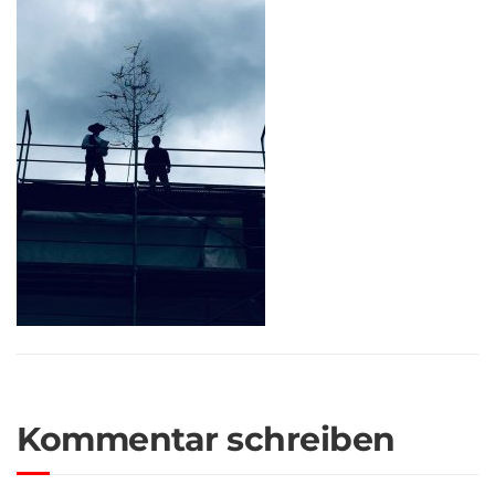
Kommentar schreiben