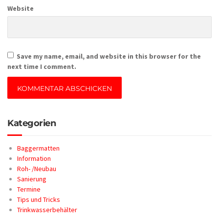
Website
Save my name, email, and website in this browser for the
next time I comment.
Kategorien
Baggermatten
Information
Roh- /Neubau
Sanierung
Termine
Tips und Tricks
Trinkwasserbehälter