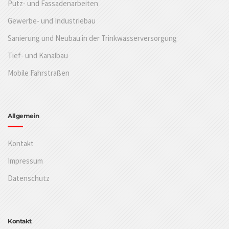
Putz- und Fassadenarbeiten
Gewerbe- und Industriebau
Sanierung und Neubau in der Trinkwasserversorgung
Tief- und Kanalbau
Mobile Fahrstraßen
Allgemein
Kontakt
Impressum
Datenschutz
Kontakt