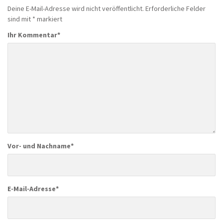
Deine E-Mail-Adresse wird nicht veröffentlicht.
Erforderliche Felder
sind mit
*
markiert
Ihr Kommentar
*
Vor- und Nachname
*
E-Mail-Adresse
*