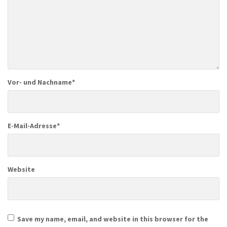
Vor- und Nachname
*
E-Mail-Adresse
*
Website
Save my name, email, and website in this browser for the