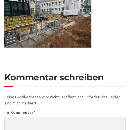
Kommentar schreiben
Deine E-Mail-Adresse wird nicht veröffentlicht.
Erforderliche Felder
sind mit
*
markiert
Ihr Kommentar
*