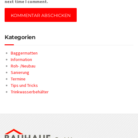
next time I comment.
Kategorien
Baggermatten
Information
Roh- /Neubau
Sanierung
Termine
Tips und Tricks
Trinkwasserbehälter