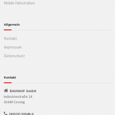
Mobile Fahrstraßen
Allgemein
Kontakt
Impressum
Datenschutz
Kontakt
BAUHAUF GmbH
Industriestraße 24
01640 Coswig
(03523) 53549-0