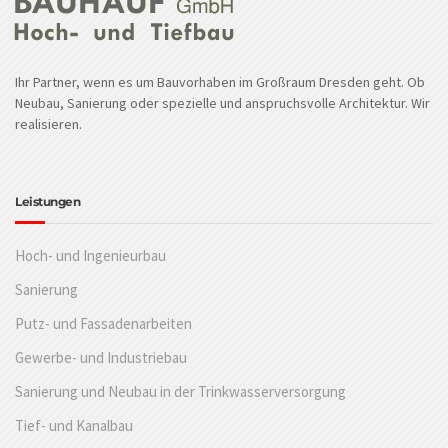
Ihr Partner, wenn es um Bauvorhaben im Großraum Dresden geht. Ob
Neubau, Sanierung oder spezielle und anspruchsvolle Architektur. Wir
realisieren.
Leistungen
Hoch- und Ingenieurbau
Sanierung
Putz- und Fassadenarbeiten
Gewerbe- und Industriebau
Sanierung und Neubau in der Trinkwasserversorgung
Tief- und Kanalbau