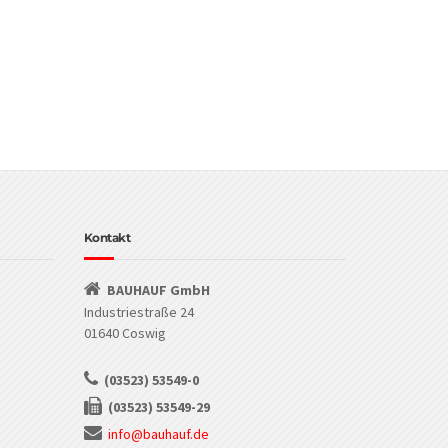
Kontakt
BAUHAUF GmbH
Industriestraße 24
01640 Coswig
(03523) 53549-0
(03523) 53549-29
info@bauhauf.de