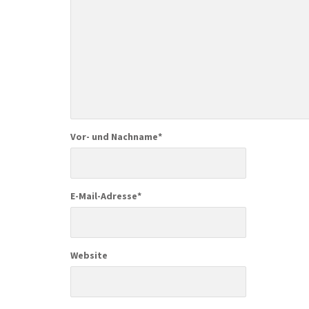
Vor- und Nachname
*
E-Mail-Adresse
*
Website