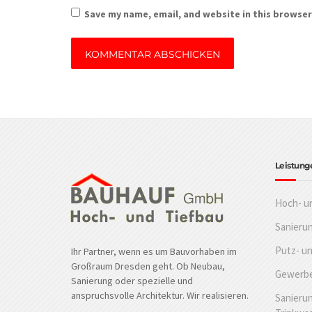
Save my name, email, and website in this browser
Leistung
Hoch- u
Sanieru
Putz- u
Ihr Partner, wenn es um Bauvorhaben im
Großraum Dresden geht. Ob Neubau,
Gewerbe
Sanierung oder spezielle und
anspruchsvolle Architektur. Wir realisieren.
Sanierun