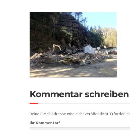
Kommentar schreiben
Deine E-Mail-Adresse wird nicht veröffentlicht.
Erforderlic
Ihr Kommentar
*