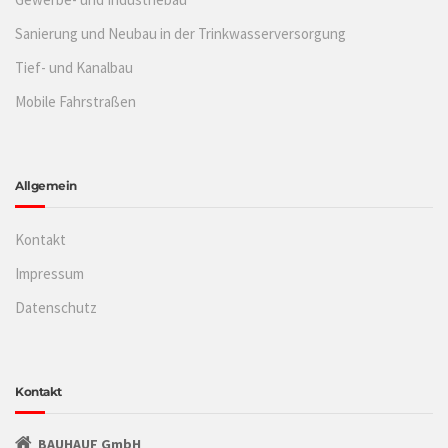
Sanierung und Neubau in der Trinkwasserversorgung
Tief- und Kanalbau
Mobile Fahrstraßen
Allgemein
Kontakt
Impressum
Datenschutz
Kontakt
BAUHAUF GmbH