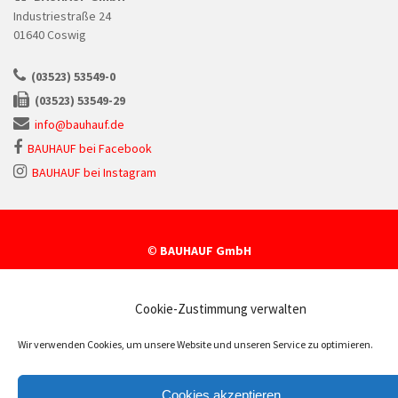
Industriestraße 24
01640 Coswig
(03523) 53549-0
(03523) 53549-29
info@bauhauf.de
BAUHAUF bei Facebook
BAUHAUF bei Instagram
©
BAUHAUF GmbH
Cookie-Zustimmung verwalten
Wir verwenden Cookies, um unsere Website und unseren Service zu optimieren.
Cookies akzeptieren