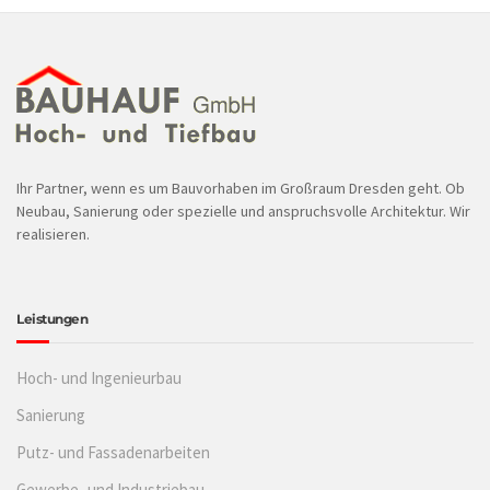
Ihr Partner, wenn es um Bauvorhaben im Großraum Dresden geht. Ob
Neubau, Sanierung oder spezielle und anspruchsvolle Architektur. Wir
realisieren.
Leistungen
Hoch- und Ingenieurbau
Sanierung
Putz- und Fassadenarbeiten
Gewerbe- und Industriebau