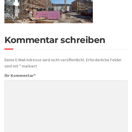
Kommentar schreiben
Deine E-Mail-Adresse wird nicht veröffentlicht.
Erforderliche Felder
sind mit
*
markiert
Ihr Kommentar
*