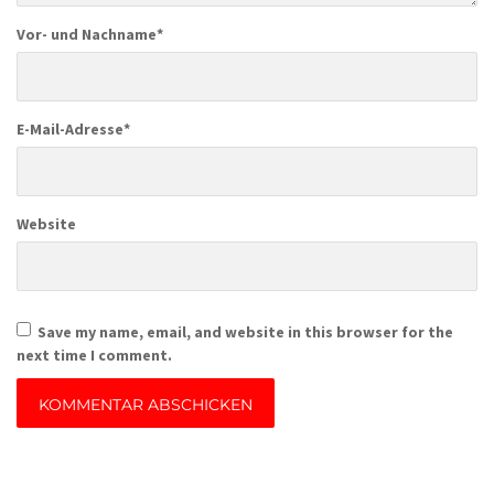
Vor- und Nachname
*
E-Mail-Adresse
*
Website
Save my name, email, and website in this browser for the
next time I comment.