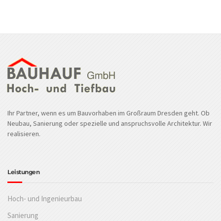
Ihr Partner, wenn es um Bauvorhaben im Großraum Dresden geht. Ob
Neubau, Sanierung oder spezielle und anspruchsvolle Architektur. Wir
realisieren.
Leistungen
Hoch- und Ingenieurbau
Sanierung