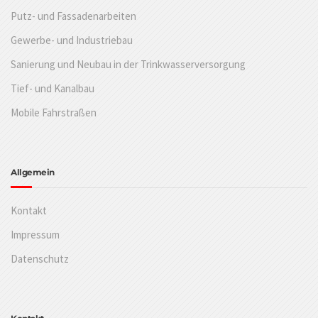
Putz- und Fassadenarbeiten
Gewerbe- und Industriebau
Sanierung und Neubau in der Trinkwasserversorgung
Tief- und Kanalbau
Mobile Fahrstraßen
Allgemein
Kontakt
Impressum
Datenschutz