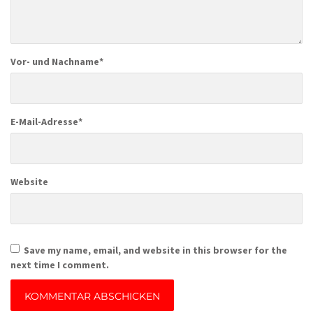
Vor- und Nachname
*
E-Mail-Adresse
*
Website
Save my name, email, and website in this browser for the
next time I comment.