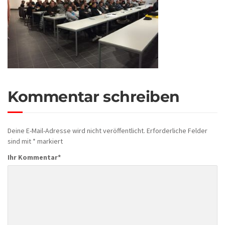
Kommentar schreiben
Deine E-Mail-Adresse wird nicht veröffentlicht.
Erforderliche Felder
sind mit
*
markiert
Ihr Kommentar
*