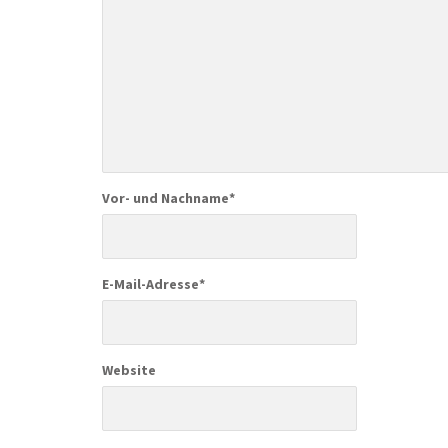
Vor- und Nachname
*
E-Mail-Adresse
*
Website