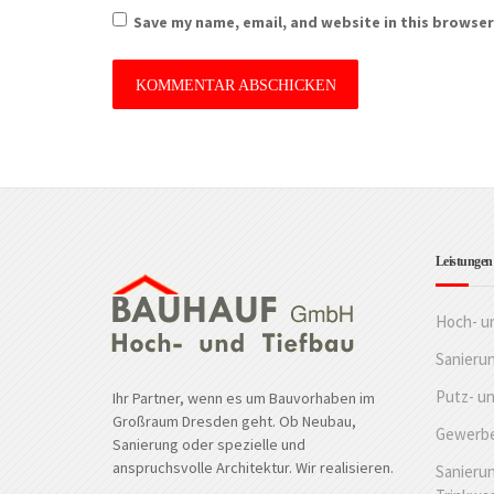
Save my name, email, and website in this browser
Leistungen
Hoch- u
Sanieru
Putz- u
Ihr Partner, wenn es um Bauvorhaben im
Großraum Dresden geht. Ob Neubau,
Gewerbe
Sanierung oder spezielle und
anspruchsvolle Architektur. Wir realisieren.
Sanierun