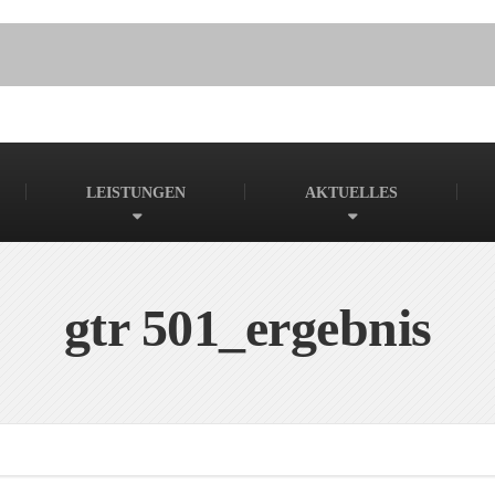
LEISTUNGEN
AKTUELLES
gtr 501_ergebnis