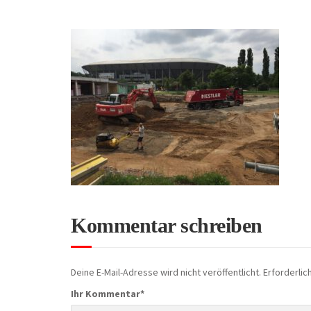
Kommentar schreiben
Deine E-Mail-Adresse wird nicht veröffentlicht.
Erforderlic
Ihr Kommentar
*