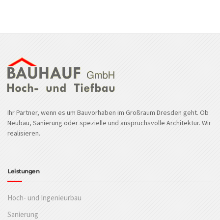
Ihr Partner, wenn es um Bauvorhaben im Großraum Dresden geht. Ob
Neubau, Sanierung oder spezielle und anspruchsvolle Architektur. Wir
realisieren.
Leistungen
Hoch- und Ingenieurbau
Sanierung