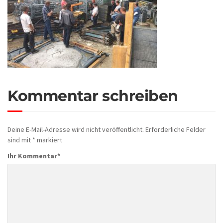
Kommentar schreiben
Deine E-Mail-Adresse wird nicht veröffentlicht.
Erforderliche Felder
sind mit
*
markiert
Ihr Kommentar
*