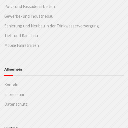
Putz- und Fassadenarbeiten
Gewerbe- und Industriebau
Sanierung und Neubau in der Trinkwasserversorgung
Tief- und Kanalbau
Mobile Fahrstraßen
Allgemein
Kontakt
Impressum
Datenschutz