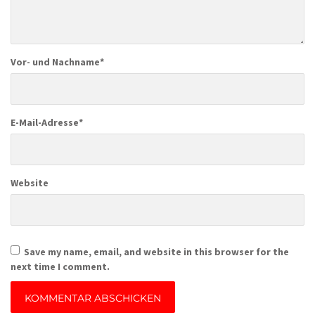
Vor- und Nachname
*
E-Mail-Adresse
*
Website
Save my name, email, and website in this browser for the
next time I comment.