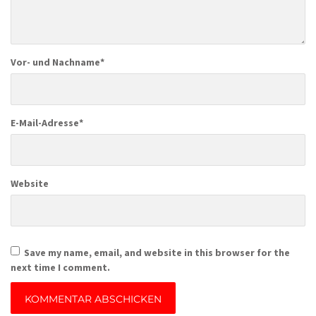
Vor- und Nachname
*
E-Mail-Adresse
*
Website
Save my name, email, and website in this browser for the
next time I comment.