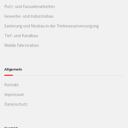
Putz- und Fassadenarbeiten
Gewerbe- und Industriebau
Sanierung und Neubau in der Trinkwasserversorgung
Tief- und Kanalbau
Mobile Fahrstraßen
Allgemein
Kontakt
Impressum
Datenschutz