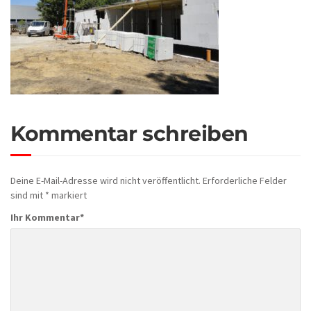
Kommentar schreiben
Deine E-Mail-Adresse wird nicht veröffentlicht.
Erforderliche Felder
sind mit
*
markiert
Ihr Kommentar
*