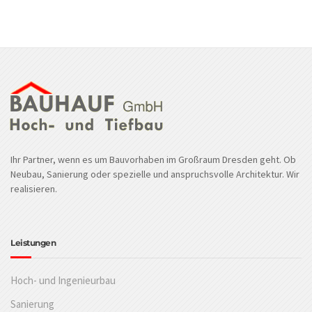
Ihr Partner, wenn es um Bauvorhaben im Großraum Dresden geht. Ob
Neubau, Sanierung oder spezielle und anspruchsvolle Architektur. Wir
realisieren.
Leistungen
Hoch- und Ingenieurbau
Sanierung