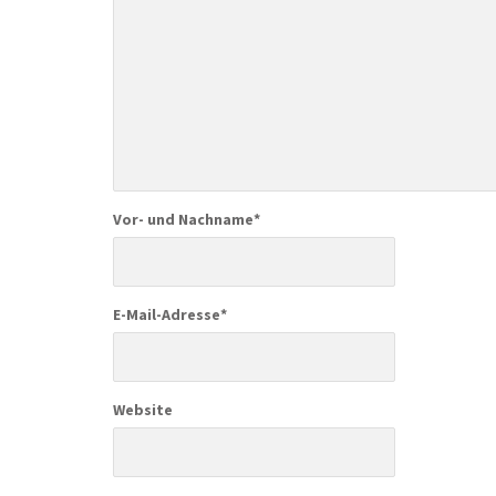
Vor- und Nachname
*
E-Mail-Adresse
*
Website