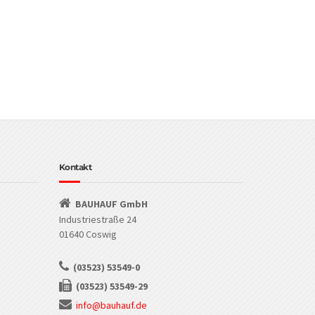
Kontakt
BAUHAUF GmbH
Industriestraße 24
01640 Coswig
(03523) 53549-0
(03523) 53549-29
info@bauhauf.de