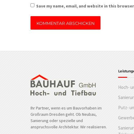
Save my name, email, and website in this browser
Leistung
Hoch- u
Sanieru
Putz- u
Ihr Partner, wenn es um Bauvorhaben im
Großraum Dresden geht. Ob Neubau,
Gewerbe
Sanierung oder spezielle und
anspruchsvolle Architektur. Wir realisieren.
Sanierun