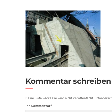
Kommentar schreiben
Deine E-Mail-Adresse wird nicht veröffentlicht.
Erforderlic
Ihr Kommentar
*