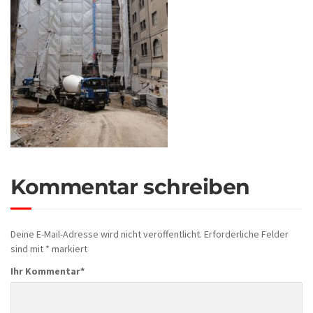
Kommentar schreiben
Deine E-Mail-Adresse wird nicht veröffentlicht.
Erforderliche Felder
sind mit
*
markiert
Ihr Kommentar
*