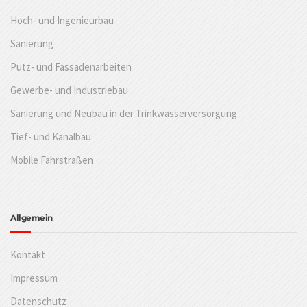
Hoch- und Ingenieurbau
Sanierung
Putz- und Fassadenarbeiten
Gewerbe- und Industriebau
Sanierung und Neubau in der Trinkwasserversorgung
Tief- und Kanalbau
Mobile Fahrstraßen
Allgemein
Kontakt
Impressum
Datenschutz