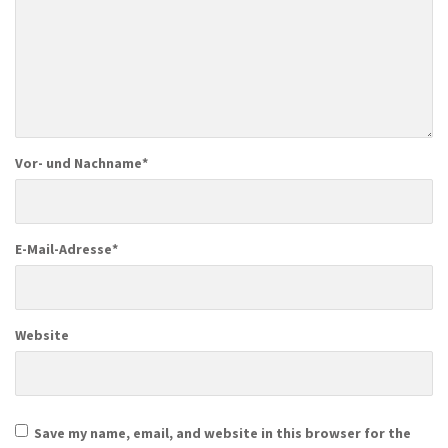
Vor- und Nachname
*
E-Mail-Adresse
*
Website
Save my name, email, and website in this browser for the