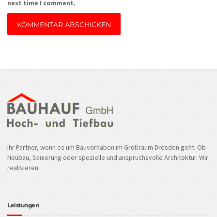
next time I comment.
Ihr Partner, wenn es um Bauvorhaben im Großraum Dresden geht. Ob
Neubau, Sanierung oder spezielle und anspruchsvolle Architektur. Wir
realisieren.
Leistungen