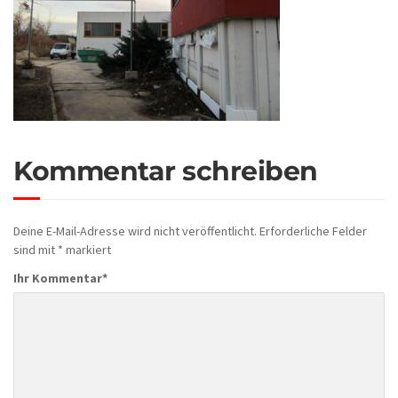
Kommentar schreiben
Deine E-Mail-Adresse wird nicht veröffentlicht.
Erforderliche Felder
sind mit
*
markiert
Ihr Kommentar
*