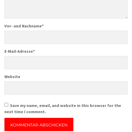
Vor- und Nachname
*
E-Mail-Adresse
*
Website
Save my name, email, and website in this browser for the
next time I comment.