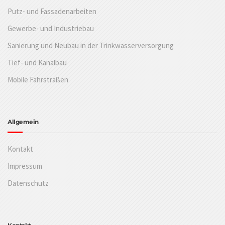
Putz- und Fassadenarbeiten
Gewerbe- und Industriebau
Sanierung und Neubau in der Trinkwasserversorgung
Tief- und Kanalbau
Mobile Fahrstraßen
Allgemein
Kontakt
Impressum
Datenschutz