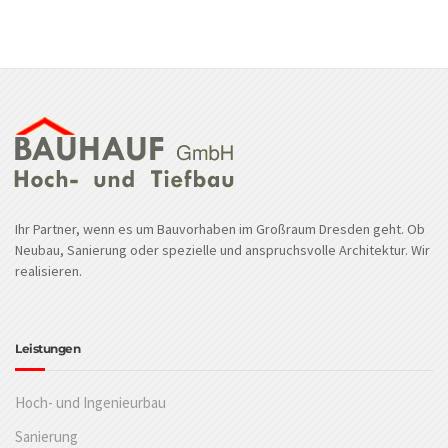
Ihr Partner, wenn es um Bauvorhaben im Großraum Dresden geht. Ob
Neubau, Sanierung oder spezielle und anspruchsvolle Architektur. Wir
realisieren.
Leistungen
Hoch- und Ingenieurbau
Sanierung