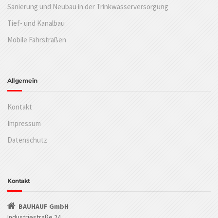
Sanierung und Neubau in der Trinkwasserversorgung
Tief- und Kanalbau
Mobile Fahrstraßen
Allgemein
Kontakt
Impressum
Datenschutz
Kontakt
BAUHAUF GmbH
Industriestraße 24