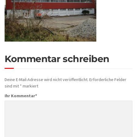
Kommentar schreiben
Deine E-Mail-Adresse wird nicht veröffentlicht.
Erforderliche Felder
sind mit
*
markiert
Ihr Kommentar
*