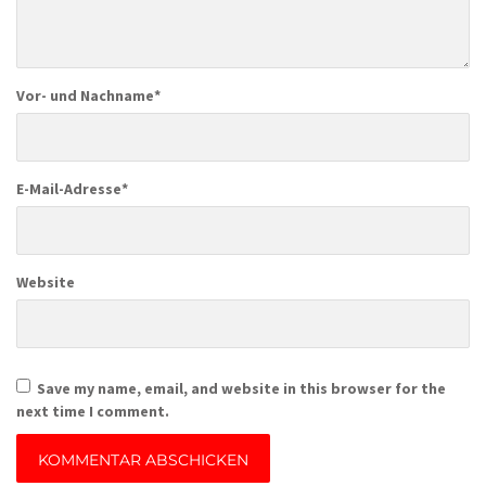
Vor- und Nachname
*
E-Mail-Adresse
*
Website
Save my name, email, and website in this browser for the
next time I comment.