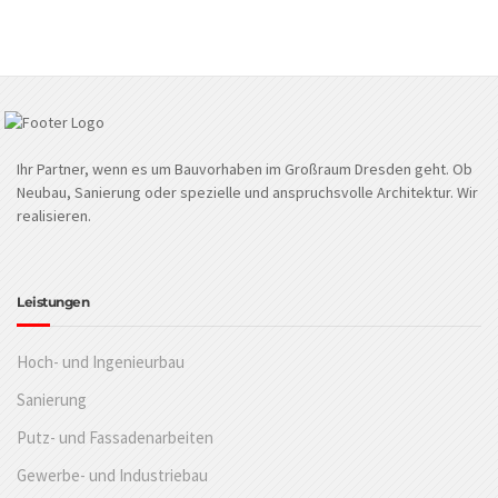
Ihr Partner, wenn es um Bauvorhaben im Großraum Dresden geht. Ob
Neubau, Sanierung oder spezielle und anspruchsvolle Architektur. Wir
realisieren.
Leistungen
Hoch- und Ingenieurbau
Sanierung
Putz- und Fassadenarbeiten
Gewerbe- und Industriebau