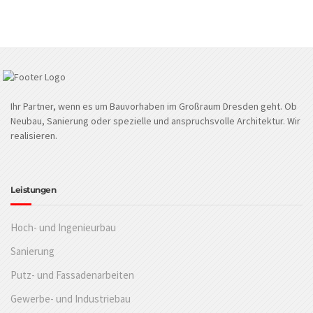
Ihr Partner, wenn es um Bauvorhaben im Großraum Dresden geht. Ob
Neubau, Sanierung oder spezielle und anspruchsvolle Architektur. Wir
realisieren.
Leistungen
Hoch- und Ingenieurbau
Sanierung
Putz- und Fassadenarbeiten
Gewerbe- und Industriebau