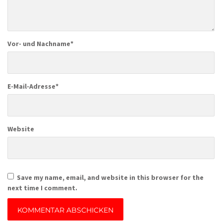
Vor- und Nachname
*
E-Mail-Adresse
*
Website
Save my name, email, and website in this browser for the
next time I comment.