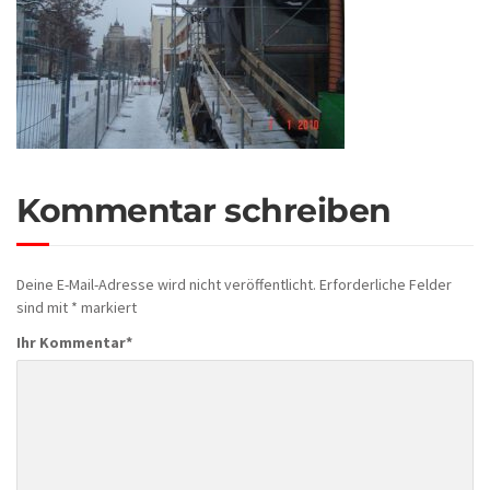
Kommentar schreiben
Deine E-Mail-Adresse wird nicht veröffentlicht.
Erforderliche Felder
sind mit
*
markiert
Ihr Kommentar
*