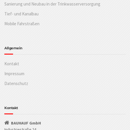
Sanierung und Neubau in der Trinkwasserversorgung
Tief- und Kanalbau
Mobile Fahrstraßen
Allgemein
Kontakt
Impressum
Datenschutz
Kontakt
BAUHAUF GmbH
Industriestraße 24