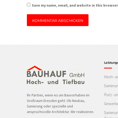
Save my name, email, and website in this browser
Leistung
Hoch- u
Sanieru
Putz- u
Ihr Partner, wenn es um Bauvorhaben im
Großraum Dresden geht. Ob Neubau,
Gewerbe
Sanierung oder spezielle und
anspruchsvolle Architektur. Wir realisieren.
Sanierun