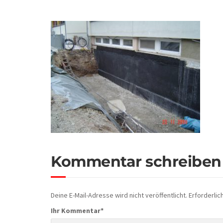
Kommentar schreiben
Deine E-Mail-Adresse wird nicht veröffentlicht.
Erforderlic
Ihr Kommentar
*