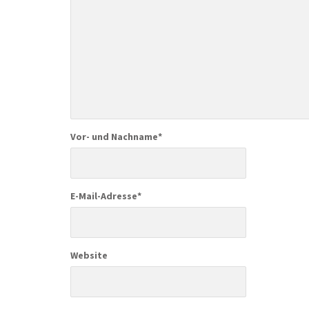
Vor- und Nachname
*
E-Mail-Adresse
*
Website