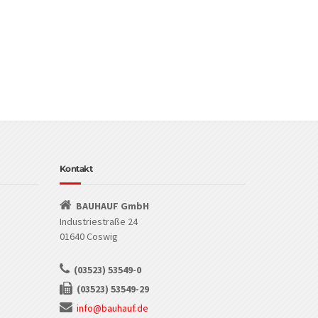
Kontakt
BAUHAUF GmbH
Industriestraße 24
01640 Coswig
(03523) 53549-0
(03523) 53549-29
info@bauhauf.de