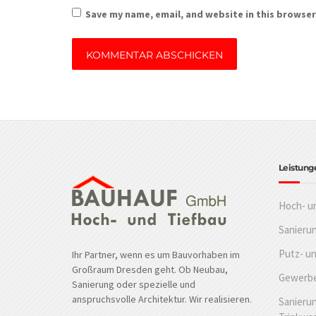
Save my name, email, and website in this browser
Leistung
Hoch- u
Sanieru
Putz- u
Ihr Partner, wenn es um Bauvorhaben im
Großraum Dresden geht. Ob Neubau,
Gewerbe
Sanierung oder spezielle und
anspruchsvolle Architektur. Wir realisieren.
Sanierun