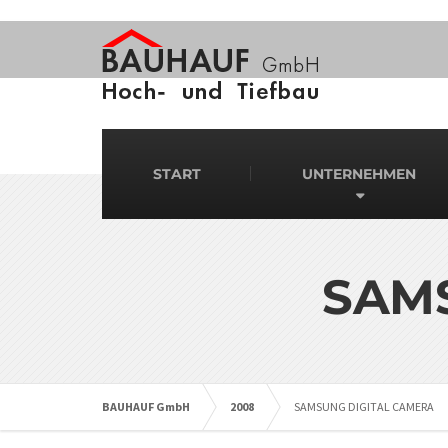
START
UNTERNEHMEN
SAM
BAUHAUF GmbH
2008
SAMSUNG DIGITAL CAMERA