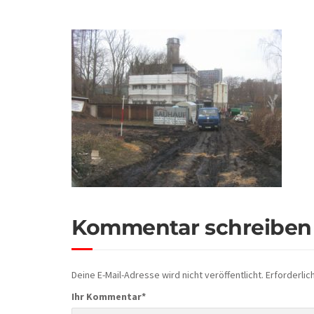
Kommentar schreiben
Deine E-Mail-Adresse wird nicht veröffentlicht.
Erforderlic
Ihr Kommentar
*