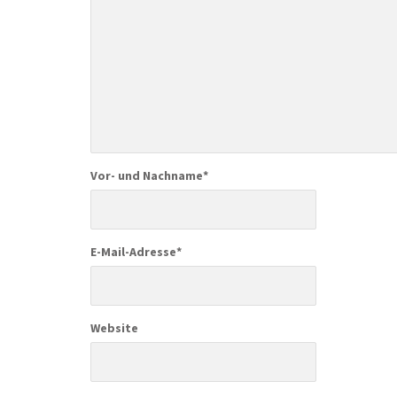
Vor- und Nachname
*
E-Mail-Adresse
*
Website