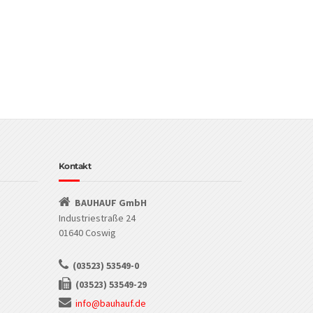
Kontakt
BAUHAUF GmbH
Industriestraße 24
01640 Coswig
(03523) 53549-0
(03523) 53549-29
info@bauhauf.de