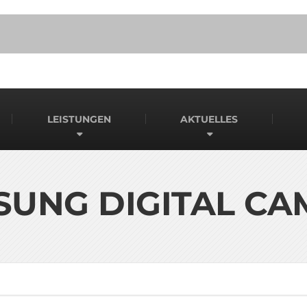
LEISTUNGEN
AKTUELLES
SUNG DIGITAL CA