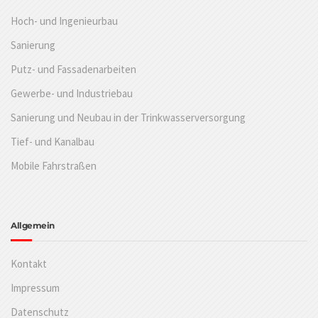
Hoch- und Ingenieurbau
Sanierung
Putz- und Fassadenarbeiten
Gewerbe- und Industriebau
Sanierung und Neubau in der Trinkwasserversorgung
Tief- und Kanalbau
Mobile Fahrstraßen
Allgemein
Kontakt
Impressum
Datenschutz