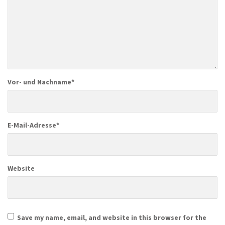
Vor- und Nachname
*
E-Mail-Adresse
*
Website
Save my name, email, and website in this browser for the