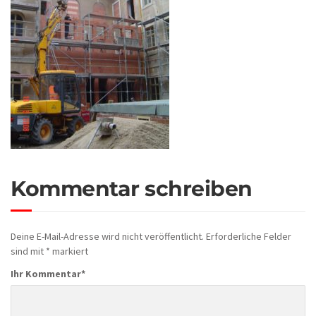
Kommentar schreiben
Deine E-Mail-Adresse wird nicht veröffentlicht.
Erforderliche Felder
sind mit
*
markiert
Ihr Kommentar
*