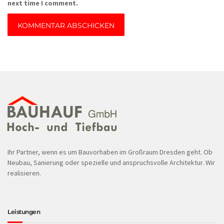
next time I comment.
Ihr Partner, wenn es um Bauvorhaben im Großraum Dresden geht. Ob
Neubau, Sanierung oder spezielle und anspruchsvolle Architektur. Wir
realisieren.
Leistungen