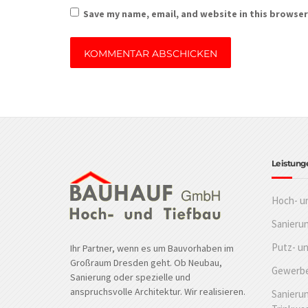
Save my name, email, and website in this browser
Leistung
Hoch- u
Sanieru
Putz- u
Ihr Partner, wenn es um Bauvorhaben im
Großraum Dresden geht. Ob Neubau,
Gewerbe
Sanierung oder spezielle und
anspruchsvolle Architektur. Wir realisieren.
Sanierun