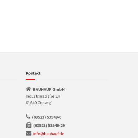
Kontakt
BAUHAUF GmbH
Industriestraße 24
01640 Coswig
(03523) 53549-0
(03523) 53549-29
info@bauhauf.de