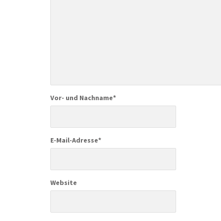
Vor- und Nachname
*
E-Mail-Adresse
*
Website