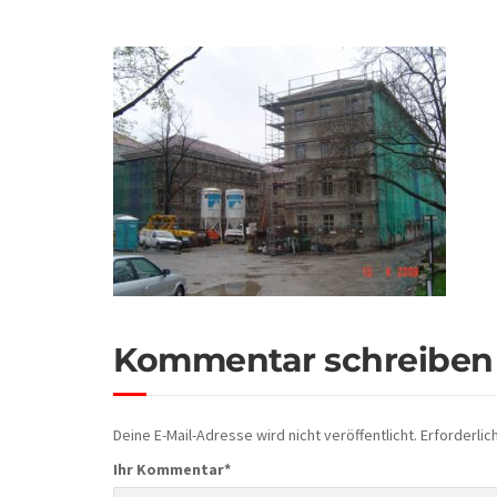
Kommentar schreiben
Deine E-Mail-Adresse wird nicht veröffentlicht.
Erforderlic
Ihr Kommentar
*