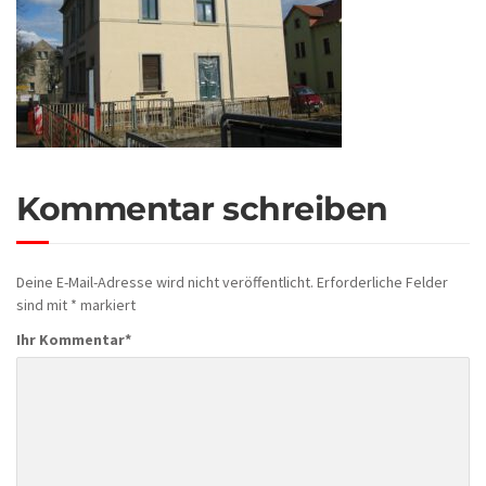
Kommentar schreiben
Deine E-Mail-Adresse wird nicht veröffentlicht.
Erforderliche Felder
sind mit
*
markiert
Ihr Kommentar
*