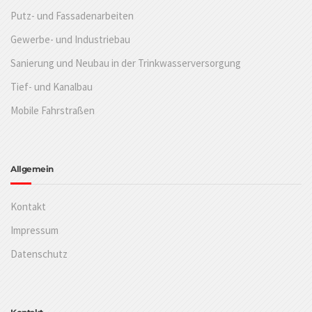
Putz- und Fassadenarbeiten
Gewerbe- und Industriebau
Sanierung und Neubau in der Trinkwasserversorgung
Tief- und Kanalbau
Mobile Fahrstraßen
Allgemein
Kontakt
Impressum
Datenschutz