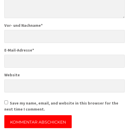
Vor- und Nachname
*
E-Mail-Adresse
*
Website
Save my name, email, and website in this browser for the
next time I comment.