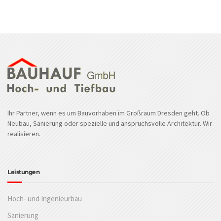
Ihr Partner, wenn es um Bauvorhaben im Großraum Dresden geht. Ob
Neubau, Sanierung oder spezielle und anspruchsvolle Architektur. Wir
realisieren.
Leistungen
Hoch- und Ingenieurbau
Sanierung