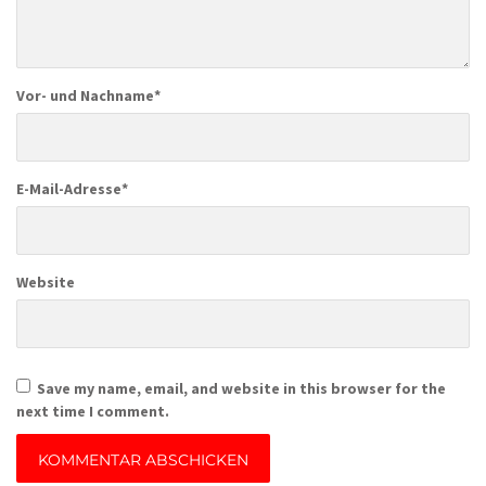
Vor- und Nachname
*
E-Mail-Adresse
*
Website
Save my name, email, and website in this browser for the
next time I comment.