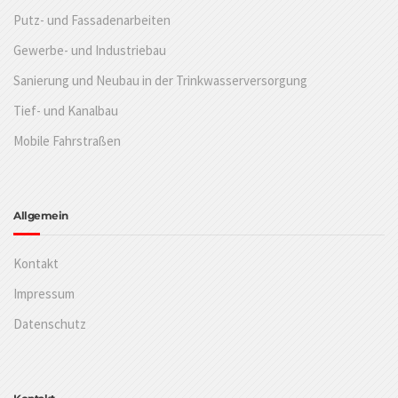
Putz- und Fassadenarbeiten
Gewerbe- und Industriebau
Sanierung und Neubau in der Trinkwasserversorgung
Tief- und Kanalbau
Mobile Fahrstraßen
Allgemein
Kontakt
Impressum
Datenschutz