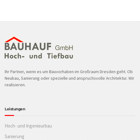
Ihr Partner, wenn es um Bauvorhaben im Großraum Dresden geht. Ob
Neubau, Sanierung oder spezielle und anspruchsvolle Architektur. Wir
realisieren.
Leistungen
Hoch- und Ingenieurbau
Sanierung