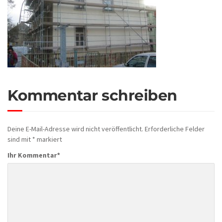
Kommentar schreiben
Deine E-Mail-Adresse wird nicht veröffentlicht.
Erforderliche Felder
sind mit
*
markiert
Ihr Kommentar
*