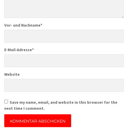
Vor- und Nachname
*
E-Mail-Adresse
*
Website
Save my name, email, and website in this browser for the
next time I comment.