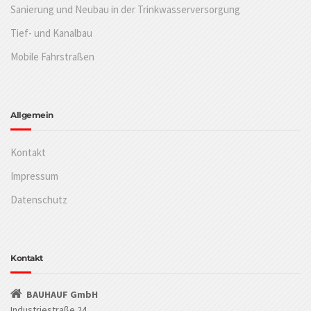
Sanierung und Neubau in der Trinkwasserversorgung
Tief- und Kanalbau
Mobile Fahrstraßen
Allgemein
Kontakt
Impressum
Datenschutz
Kontakt
BAUHAUF GmbH
Industriestraße 24