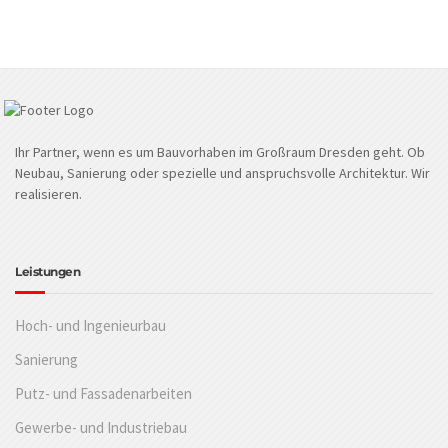
Ihr Partner, wenn es um Bauvorhaben im Großraum Dresden geht. Ob
Neubau, Sanierung oder spezielle und anspruchsvolle Architektur. Wir
realisieren.
Leistungen
Hoch- und Ingenieurbau
Sanierung
Putz- und Fassadenarbeiten
Gewerbe- und Industriebau