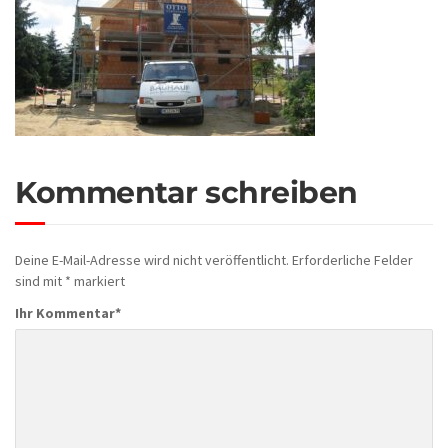
Kommentar schreiben
Deine E-Mail-Adresse wird nicht veröffentlicht.
Erforderliche Felder
sind mit
*
markiert
Ihr Kommentar
*